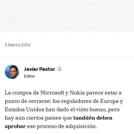
3 Marzo 2014
Javier Pastor
Editor
La compra de Microsoft y Nokia parece estar a
punto de cerrarse: los reguladores de Europa y
Estados Unidos han dado el visto bueno, pero
hay aún ciertos países que
también deben
aprobar
ese proceso de adquisición.