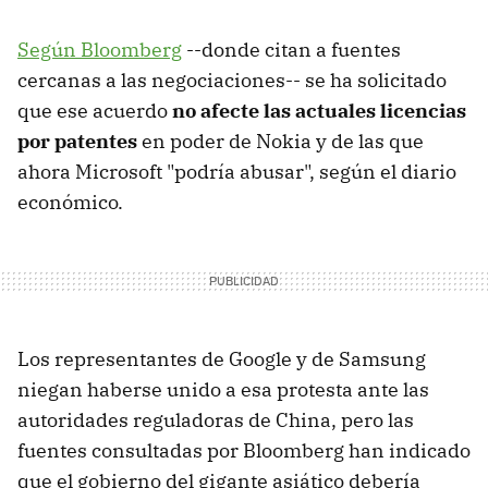
Según Bloomberg
--donde citan a fuentes
cercanas a las negociaciones-- se ha solicitado
que ese acuerdo
no afecte las actuales licencias
por patentes
en poder de Nokia y de las que
ahora Microsoft "podría abusar", según el diario
económico.
Los representantes de Google y de Samsung
niegan haberse unido a esa protesta ante las
autoridades reguladoras de China, pero las
fuentes consultadas por Bloomberg han indicado
que el gobierno del gigante asiático debería