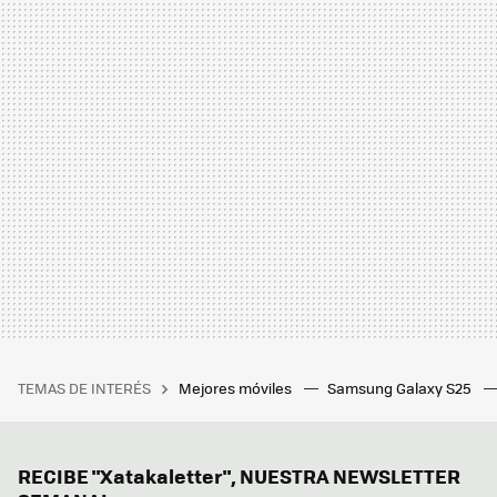
TEMAS DE INTERÉS
Mejores móviles
Samsung Galaxy S25
RECIBE "Xatakaletter", NUESTRA NEWSLETTER