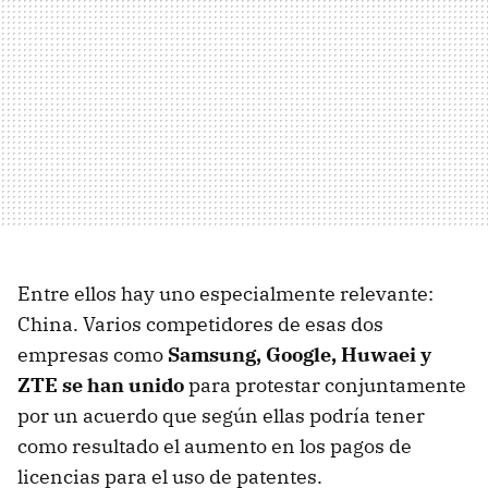
Entre ellos hay uno especialmente relevante:
China. Varios competidores de esas dos
empresas como
Samsung, Google, Huwaei y
ZTE se han unido
para protestar conjuntamente
por un acuerdo que según ellas podría tener
como resultado el aumento en los pagos de
licencias para el uso de patentes.