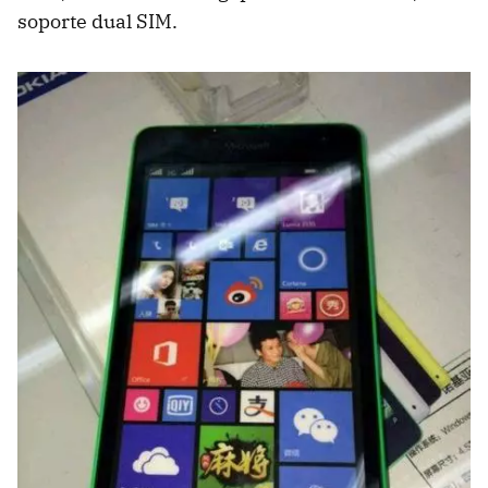
soporte dual SIM.