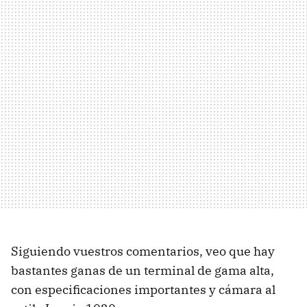
Siguiendo vuestros comentarios, veo que hay
bastantes ganas de un terminal de gama alta,
con especificaciones importantes y cámara al