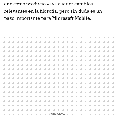
que como producto vaya a tener cambios
relevantes en la filosofía, pero sin duda es un
paso importante para
Microsoft Mobile
.