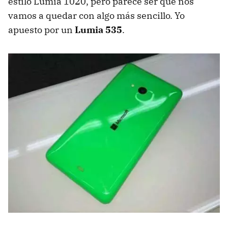
estilo Lumia 1020, pero parece ser que nos
vamos a quedar con algo más sencillo. Yo
apuesto por un
Lumia 535
.