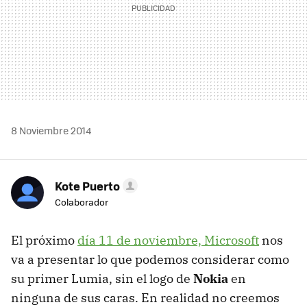
8 Noviembre 2014
Kote Puerto
Colaborador
El próximo
día 11 de noviembre, Microsoft
nos
va a presentar lo que podemos considerar como
su primer Lumia, sin el logo de
Nokia
en
ninguna de sus caras. En realidad no creemos