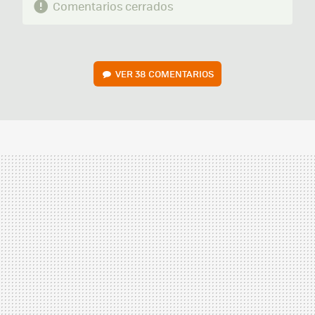
Comentarios cerrados
VER
38 COMENTARIOS