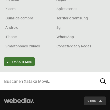
Xiaomi
Aplicaciones
Guías de compra
Territorio Samsung
Android
5g
iPhone
WhatsApp
Smartphones Chinos
Conectividad y Redes
VER MÁS TEMAS
BUSCA
SUBIR