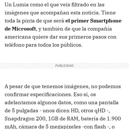
Un Lumia como el que veis filtrado en las
imágenes que acompañan esta noticia. Tiene
toda la pinta de que será
el primer Smartphone
de Microsoft
, y también de que la compañía
americana quiere dar sus primeros pasos con
teléfono para todos los públicos.
A pesar de que tenemos imágenes, no podemos
confirmar especificaciones. Eso sí, os
adelantamos algunos datos, como una pantalla
de 5 pulgadas - unos dicen HD, otros qHD -,
Snapdragon 200, 1GB de RAM, batería de 1.900
mAh, cámara de 5 megapíxeles -con flash -, o