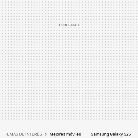
TEMAS DE INTERÉS
Mejores móviles
Samsung Galaxy S25