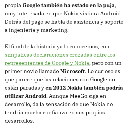
propia
Google también ha estado en la puja
,
muy interesada en que Nokia vistiera Android.
Detrás del pago se habla de asistencia y soporte
a ingeniería y marketing.
El final de la historia ya lo conocemos, con
simpáticas declaraciones cruzadas entre los
representantes de Google y Nokia
, pero con un
primer novio llamado
Microsoft
. Lo curioso es
que parece que las relaciones con Google no
están paradas y
en 2012 Nokia también podría
utilizar Android
. Aunque MeeGo siga en
desarrollo, da la sensación de que Nokia no
tendría mucha confianza en sus propios
desarrollos.