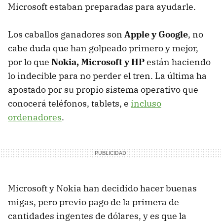
Microsoft estaban preparadas para ayudarle.
Los caballos ganadores son
Apple y Google
, no
cabe duda que han golpeado primero y mejor,
por lo que
Nokia, Microsoft y HP
están haciendo
lo indecible para no perder el tren. La última ha
apostado por su propio sistema operativo que
conocerá teléfonos, tablets, e
incluso
ordenadores
.
Microsoft y Nokia han decidido hacer buenas
migas, pero previo pago de la primera de
cantidades ingentes de dólares, y es que la