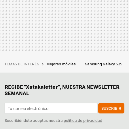
TEMAS DE INTERÉS
Mejores móviles
Samsung Galaxy S25
RECIBE "Xatakaletter", NUESTRA NEWSLETTER
SEMANAL
SUSCRIBIR
Suscribiéndote aceptas nuestra
política de privacidad