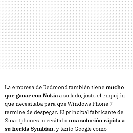
La empresa de Redmond también tiene
mucho
que ganar con Nokia
a su lado, justo el empujón
que necesitaba para que Windows Phone 7
termine de despegar. El principal fabricante de
Smartphones necesitaba
una solución rápida a
su herida Symbian
, y tanto Google como