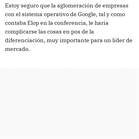
Estoy seguro que la aglomeración de empresas
con el sistema operativo de Google, tal y como
contaba Elop en la conferencia, le haría
complicarse las cosas en pos de la
diferenciación, muy importante para un líder de
mercado.