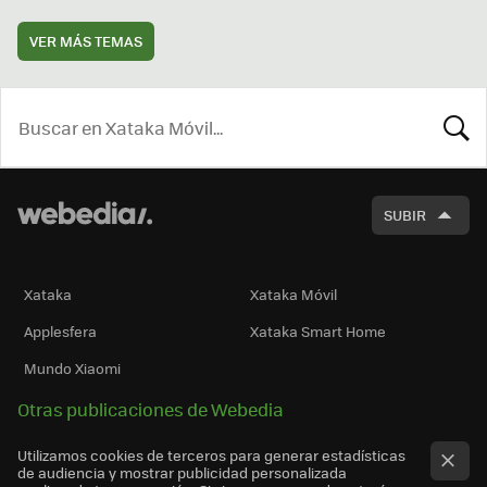
VER MÁS TEMAS
BUSCA
SUBIR
Xataka
Xataka Móvil
Applesfera
Xataka Smart Home
Mundo Xiaomi
Otras publicaciones de Webedia
Utilizamos cookies de terceros para generar estadísticas
de audiencia y mostrar publicidad personalizada