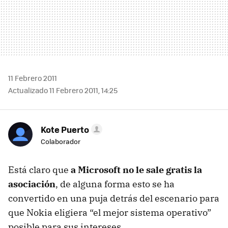
11 Febrero 2011
Actualizado 11 Febrero 2011, 14:25
Kote Puerto
Colaborador
Está claro que
a Microsoft no le sale gratis la
asociación
, de alguna forma esto se ha
convertido en una puja detrás del escenario para
que Nokia eligiera “el mejor sistema operativo”
posible para sus intereses.