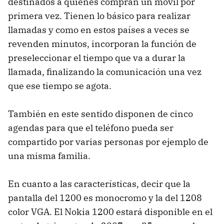
destinados a quienes compran un móvil por
primera vez. Tienen lo básico para realizar
llamadas y como en estos países a veces se
revenden minutos, incorporan la función de
preseleccionar el tiempo que va a durar la
llamada, finalizando la comunicación una vez
que ese tiempo se agota.
También en este sentido disponen de cinco
agendas para que el teléfono pueda ser
compartido por varias personas por ejemplo de
una misma familia.
En cuanto a las características, decir que la
pantalla del 1200 es monocromo y la del 1208
color VGA. El Nokia 1200 estará disponible en el