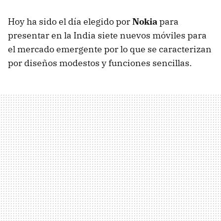
Hoy ha sido el día elegido por
Nokia
para
presentar en la India siete nuevos móviles para
el mercado emergente por lo que se caracterizan
por diseños modestos y funciones sencillas.