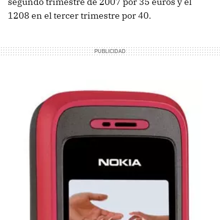
segundo trimestre de 2007 por 35 euros y el
1208 en el tercer trimestre por 40.