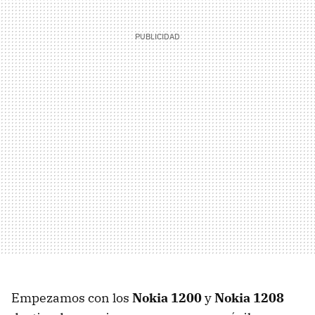
Empezamos con los
Nokia 1200
y
Nokia 1208