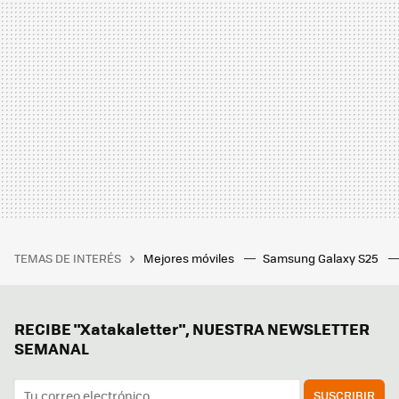
TEMAS DE INTERÉS
Mejores móviles
Samsung Galaxy S25
RECIBE "Xatakaletter", NUESTRA NEWSLETTER
SEMANAL
SUSCRIBIR