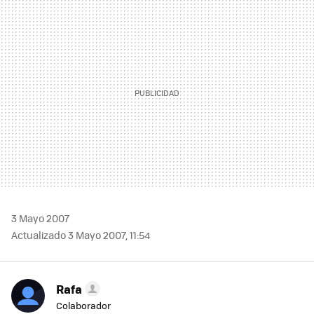
MAIL
3 Mayo 2007
Actualizado 3 Mayo 2007, 11:54
Rafa
Colaborador