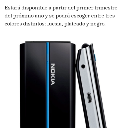
Estará disponible a partir del primer trimestre
del próximo año y se podrá escoger entre tres
colores distintos: fucsia, plateado y negro.