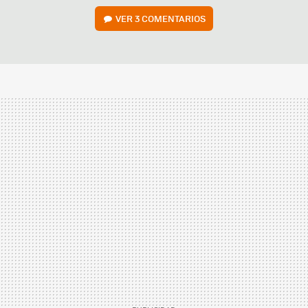
VER
3 COMENTARIOS