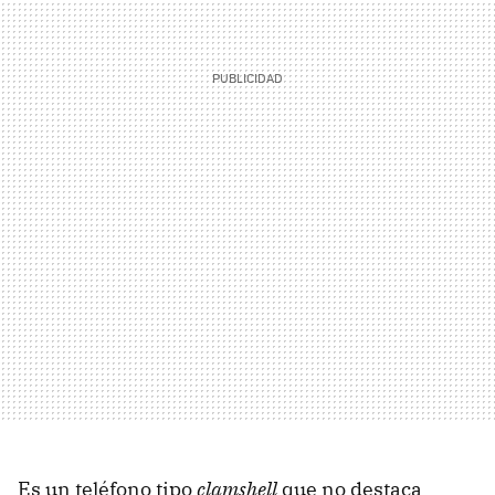
Es un teléfono tipo
clamshell
que no destaca