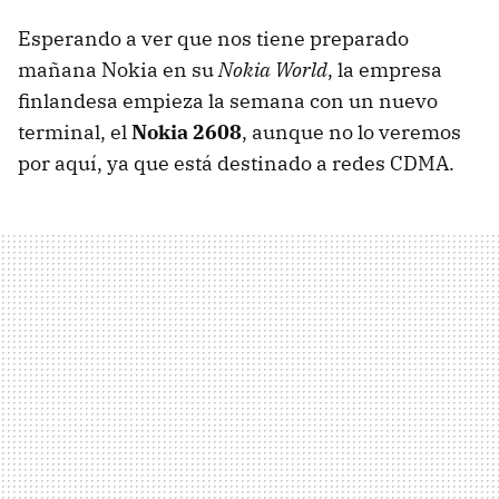
Esperando a ver que nos tiene preparado
mañana Nokia en su
Nokia World
, la empresa
finlandesa empieza la semana con un nuevo
terminal, el
Nokia 2608
, aunque no lo veremos
por aquí, ya que está destinado a redes
CDMA
.