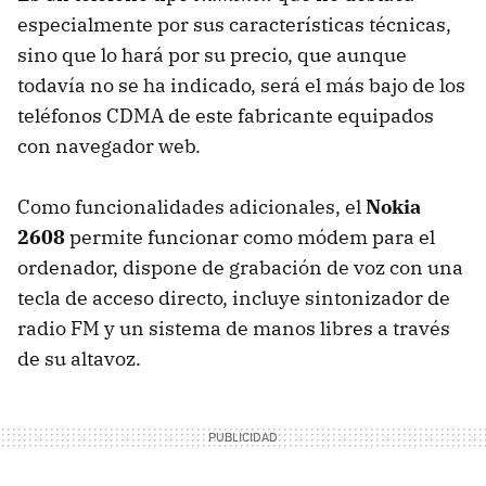
especialmente por sus características técnicas,
sino que lo hará por su precio, que aunque
todavía no se ha indicado, será el más bajo de los
teléfonos
CDMA
de este fabricante equipados
con navegador web.
Como funcionalidades adicionales, el
Nokia
2608
permite funcionar como módem para el
ordenador, dispone de grabación de voz con una
tecla de acceso directo, incluye sintonizador de
radio FM y un sistema de manos libres a través
de su altavoz.