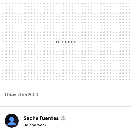
MAIL
1 Diciembre 2008
Sacha Fuentes
Colaborador