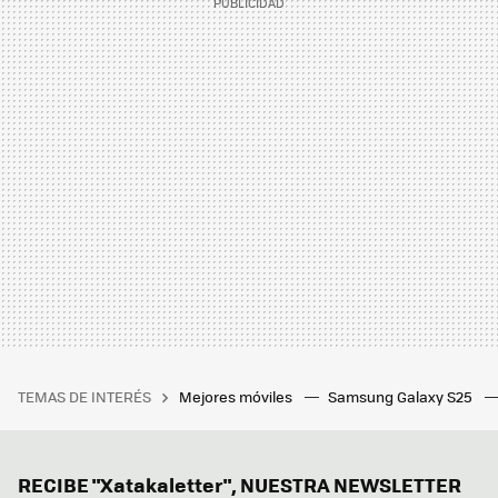
TEMAS DE INTERÉS
Mejores móviles
Samsung Galaxy S25
RECIBE "Xatakaletter", NUESTRA NEWSLETTER