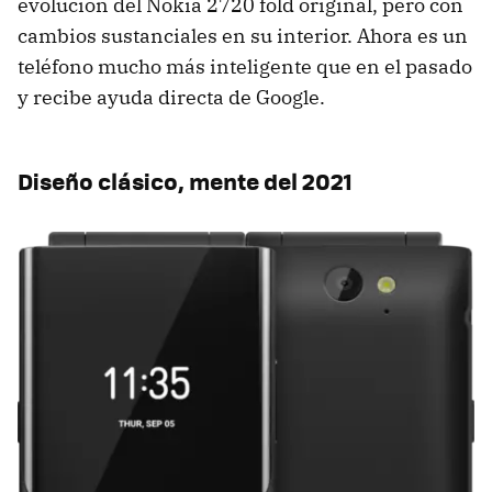
evolución del Nokia 2720 fold original, pero con
cambios sustanciales en su interior. Ahora es un
teléfono mucho más inteligente que en el pasado
y recibe ayuda directa de Google.
Diseño clásico, mente del 2021