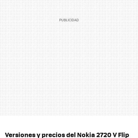
Versiones y precios del Nokia 2720 V Flip