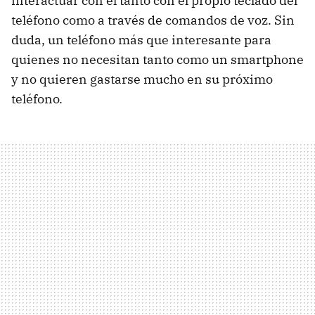
interactuar con él tanto con el propio teclado del
teléfono como a través de comandos de voz. Sin
duda, un teléfono más que interesante para
quienes no necesitan tanto como un smartphone
y no quieren gastarse mucho en su próximo
teléfono.