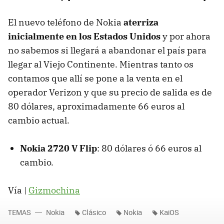
El nuevo teléfono de Nokia
aterriza
inicialmente en los Estados Unidos
y por ahora
no sabemos si llegará a abandonar el país para
llegar al Viejo Continente. Mientras tanto os
contamos que allí se pone a la venta en el
operador Verizon y que su precio de salida es de
80 dólares, aproximadamente 66 euros al
cambio actual.
Nokia 2720 V Flip
: 80 dólares ó 66 euros al
cambio.
Vía |
Gizmochina
TEMAS
Nokia
Clásico
Nokia
KaiOS