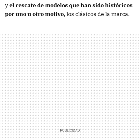
y
el rescate de modelos que han sido históricos
por uno u otro motivo
, los clásicos de la marca.