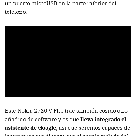
un puerto microUSB en la parte inferior del
teléfono.
Este Nokia 2720 V Flip trae también cosido otro
añadido de software y es que
lleva integrado el
asistente de Google
, así que seremos capaces de