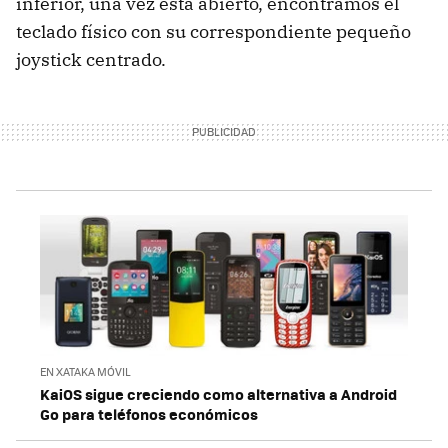
inferior, una vez está abierto, encontramos el
teclado físico con su correspondiente pequeño
joystick centrado.
EN XATAKA MÓVIL
KaiOS sigue creciendo como alternativa a Android
Go para teléfonos económicos