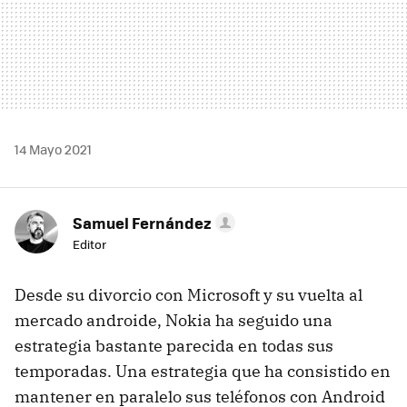
14 Mayo 2021
Samuel Fernández
Editor
Desde su divorcio con Microsoft y su vuelta al
mercado androide, Nokia ha seguido una
estrategia bastante parecida en todas sus
temporadas. Una estrategia que ha consistido en
mantener en paralelo sus teléfonos con Android