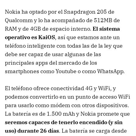
Nokia ha optado por el Snapdragon 205 de
Qualcomm y lo ha acompañado de 512MB de
RAM y de 4GB de espacio interno.
El sistema
operativo es KaiOS
, así que estamos ante un
teléfono inteligente con todas las de la ley que
debe ser capaz de usar algunas de las
principales apps del mercado de los
smartphones como Youtube o como WhatsApp.
El teléfono ofrece conectividad 4G y WiFi, y
podemos convertirlo en un punto de acceso WiFi
para usarlo como módem con otros dispositivos.
La batería es de 1.500 mAh y Nokia promete que
seremos capaces de tenerlo encendido (y sin
uso) durante 26 días
. La batería se carga desde