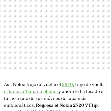
Así, Nokia trajo de vuelta el
3310
, trajo de vuelta
el famoso 'banana phone'
y ahora le ha tocado el
turno a uno de sus móviles de tapa más
emblemáticos.
Regresa el Nokia 2720 V Flip
,