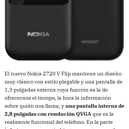
El nuevo Nokia 2720 V Flip mantiene un diseño
muy clásico con estilo plegable y una pantalla de
1,3 pulgadas externa cuya función es la de
ofrecernos el tiempo, la hora la información
sobre quién nos llama, y
una pantalla interna de
2,8 pulgadas con resolución QVGA
que es la
realmente funcional del teléfono. En la parte