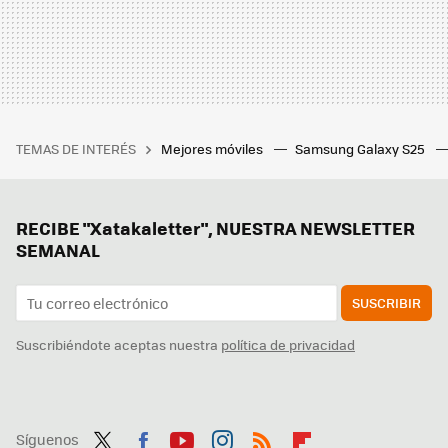
TEMAS DE INTERÉS
Mejores móviles
Samsung Galaxy S25
RECIBE "Xatakaletter", NUESTRA NEWSLETTER
SEMANAL
SUSCRIBIR
Suscribiéndote aceptas nuestra
política de privacidad
Síguenos