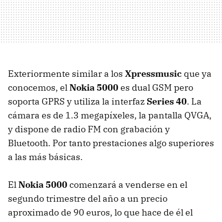
Exteriormente similar a los
Xpressmusic
que ya
conocemos, el
Nokia 5000
es dual GSM pero
soporta GPRS y utiliza la interfaz
Series 40
. La
cámara es de 1.3 megapíxeles, la pantalla QVGA,
y dispone de radio FM con grabación y
Bluetooth. Por tanto prestaciones algo superiores
a las más básicas.
El
Nokia 5000
comenzará a venderse en el
segundo trimestre del año a un precio
aproximado de 90 euros, lo que hace de él el