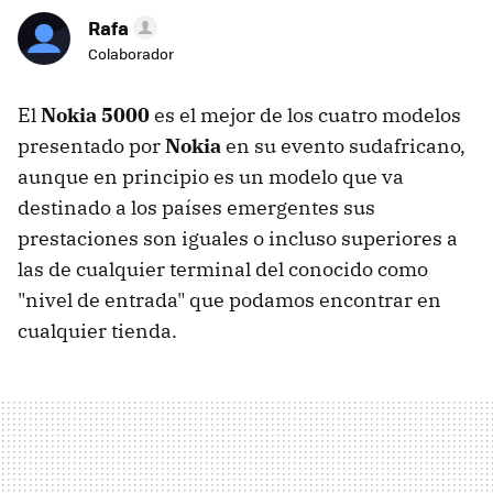
Rafa
Colaborador
El
Nokia 5000
es el mejor de los cuatro modelos
presentado por
Nokia
en su evento sudafricano,
aunque en principio es un modelo que va
destinado a los países emergentes sus
prestaciones son iguales o incluso superiores a
las de cualquier terminal del conocido como
"nivel de entrada" que podamos encontrar en
cualquier tienda.