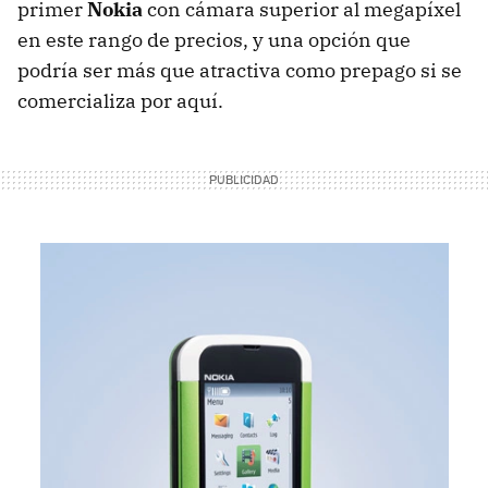
primer
Nokia
con cámara superior al megapíxel
en este rango de precios, y una opción que
podría ser más que atractiva como prepago si se
comercializa por aquí.