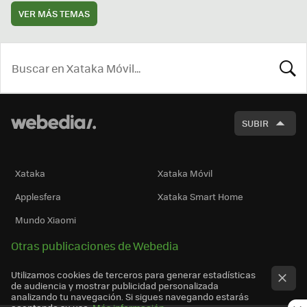
VER MÁS TEMAS
BUSCA
SUBIR
Xataka
Xataka Móvil
Applesfera
Xataka Smart Home
Mundo Xiaomi
Otras publicaciones de Webedia
Utilizamos cookies de terceros para generar estadísticas
de audiencia y mostrar publicidad personalizada
analizando tu navegación. Si sigues navegando estarás