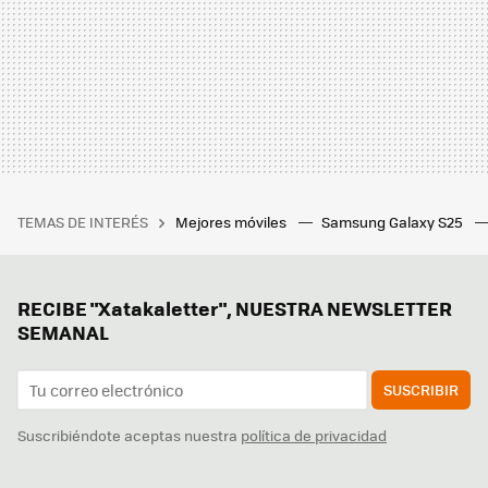
TEMAS DE INTERÉS
Mejores móviles
Samsung Galaxy S25
RECIBE "Xatakaletter", NUESTRA NEWSLETTER
SEMANAL
SUSCRIBIR
Suscribiéndote aceptas nuestra
política de privacidad