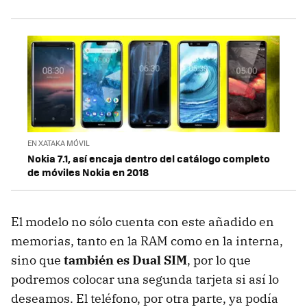
EN XATAKA MÓVIL
Nokia 7.1, así encaja dentro del catálogo completo
de móviles Nokia en 2018
El modelo no sólo cuenta con este añadido en
memorias, tanto en la RAM como en la interna,
sino que
también es Dual SIM
, por lo que
podremos colocar una segunda tarjeta si así lo
deseamos. El teléfono, por otra parte, ya podía