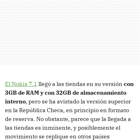
El Nokia 7.1
llegó a las tiendas en su versión
con
3GB de RAM y con 32GB de almacenamiento
interno
, pero se ha avistado la versión superior
en la República Checa, en principio en formato
de reserva. No obstante, parece que la llegada a
las tiendas es inminente, y posiblemente el
movimiento se replique en otros países