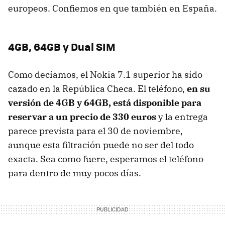
europeos. Confiemos en que también en España.
4GB, 64GB y Dual SIM
Como decíamos, el Nokia 7.1 superior ha sido
cazado en la República Checa. El teléfono,
en su
versión de 4GB y 64GB, está disponible para
reservar a un precio de 330 euros
y la entrega
parece prevista para el 30 de noviembre,
aunque esta filtración puede no ser del todo
exacta. Sea como fuere, esperamos el teléfono
para dentro de muy pocos días.