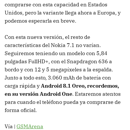
comprarse con esta capacidad en Estados
Unidos, pero la variante llega ahora a Europa, y
podemos esperarla en breve.
Con esta nueva versión, el resto de
características del Nokia 7.1 no varían.
Seguiremos teniendo un modelo con 5,84
pulgadas FullHD+, con el Snapdragon 636 a
bordo y con 12 y 5 megapíxeles a la espalda.
Junto a todo esto, 3.060 mAh de batería con
carga rápida y
Android 8.1 Oreo, recordemos,
en su versión Android One
. Estaremos atentos
para cuando el teléfono pueda ya comprarse de
forma oficial.
Vía |
GSMArena