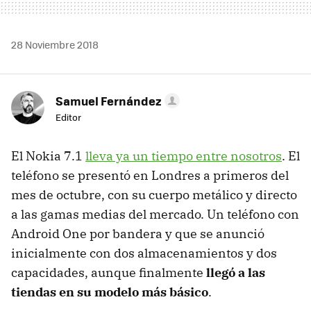
28 Noviembre 2018
Samuel Fernández
Editor
El Nokia 7.1
lleva ya un tiempo entre nosotros
. El
teléfono se presentó en Londres a primeros del
mes de octubre, con su cuerpo metálico y directo
a las gamas medias del mercado. Un teléfono con
Android One por bandera y que se anunció
inicialmente con dos almacenamientos y dos
capacidades, aunque finalmente
llegó a las
tiendas en su modelo más básico
.