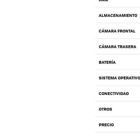
ALMACENAMIENTO
CÁMARA FRONTAL
CÁMARA TRASERA
BATERÍA
SISTEMA OPERATIV
CONECTIVIDAD
OTROS
PRECIO