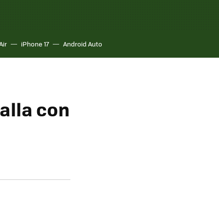
Air
iPhone 17
Android Auto
alla con