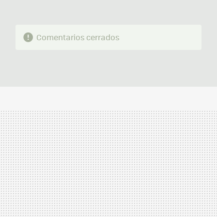
Comentarios cerrados