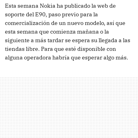
Esta semana Nokia ha publicado la web de
soporte del E90, paso previo para la
comercialización de un nuevo modelo, así que
esta semana que comienza mañana o la
siguiente a más tardar se espera su llegada a las
tiendas libre. Para que esté disponible con
alguna operadora habría que esperar algo más.