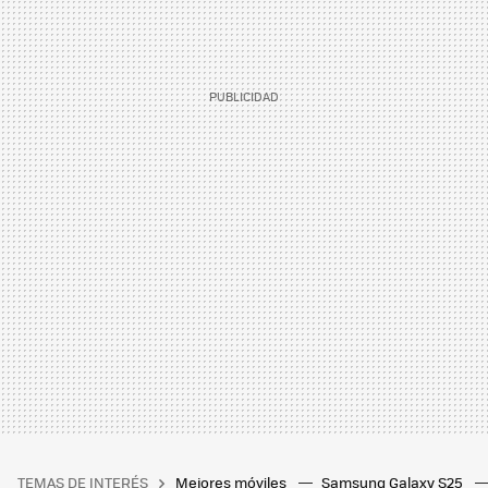
TEMAS DE INTERÉS
Mejores móviles
Samsung Galaxy S25