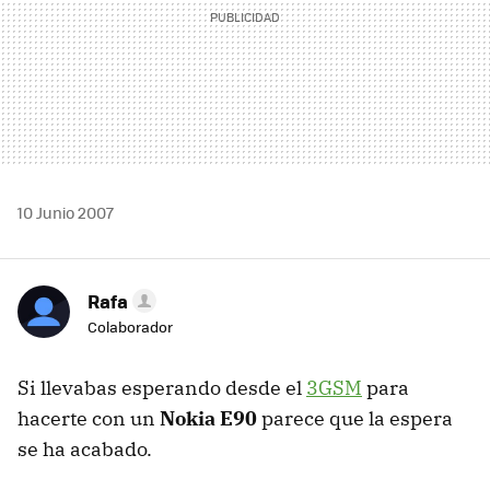
10 Junio 2007
Rafa
Colaborador
Si llevabas esperando desde el
3GSM
para
hacerte con un
Nokia E90
parece que la espera
se ha acabado.