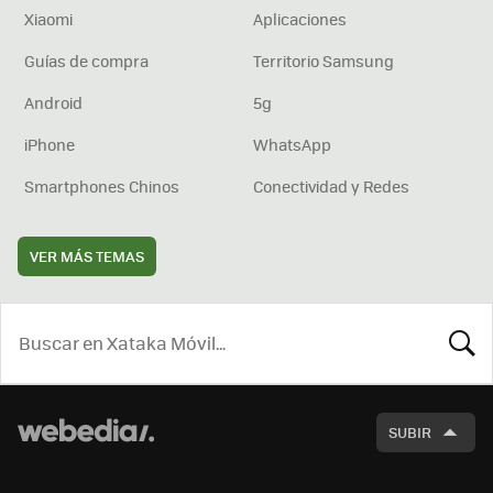
Xiaomi
Aplicaciones
Guías de compra
Territorio Samsung
Android
5g
iPhone
WhatsApp
Smartphones Chinos
Conectividad y Redes
VER MÁS TEMAS
BUSCA
SUBIR