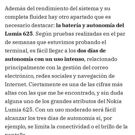
Además del rendimiento del sistema y su
completa fluidez hay otro apartado que es
necesario destacar:
la batería y autonomía del
Lumia 625
. Según pruebas realizadas en el par
de semanas que estuvimos probando el
terminal, es fácil llegar a los
dos días de
autonomía con un uso intenso
, relacionado
principalmente con la gestión del correo
electrónico, redes sociales y navegación de
Internet. Ciertamente es una de las cifras más
altas con las que me he encontrado, y sin duda
alguna uno de los grandes atributos del Nokia
Lumia 625. Con un uso moderado será fácil
alcanzar los tres días de autonomía si, por
ejemplo, se limita la conectividad o el brillo de la
pantalla.