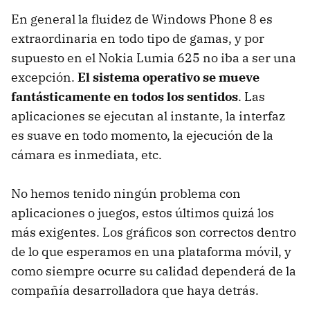
En general la fluidez de Windows Phone 8 es
extraordinaria en todo tipo de gamas, y por
supuesto en el Nokia Lumia 625 no iba a ser una
excepción.
El sistema operativo se mueve
fantásticamente en todos los sentidos
. Las
aplicaciones se ejecutan al instante, la interfaz
es suave en todo momento, la ejecución de la
cámara es inmediata, etc.
No hemos tenido ningún problema con
aplicaciones o juegos, estos últimos quizá los
más exigentes. Los gráficos son correctos dentro
de lo que esperamos en una plataforma móvil, y
como siempre ocurre su calidad dependerá de la
compañía desarrolladora que haya detrás.