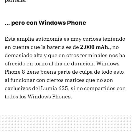
... pero con Windows Phone
Esta amplia autonomía es muy curiosa teniendo
en cuenta que la batería es de
2.000 mAh.
, no
demasiado alta y que en otros terminales nos ha
ofrecido en torno al día de duración. Windows
Phone 8 tiene buena parte de culpa de todo esto
al funcionar con ciertos matices que no son
exclusivos del Lumia 625, si no compartidos con
todos los Windows Phones.