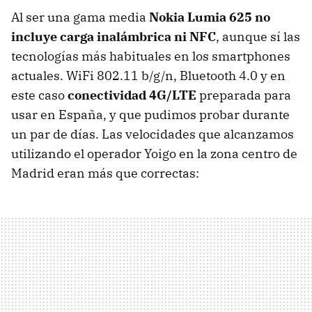
Al ser una gama media
Nokia Lumia 625 no
incluye carga inalámbrica ni NFC
, aunque sí las
tecnologías más habituales en los smartphones
actuales. WiFi 802.11 b/g/n, Bluetooth 4.0 y en
este caso
conectividad 4G/LTE
preparada para
usar en España, y que pudimos probar durante
un par de días. Las velocidades que alcanzamos
utilizando el operador Yoigo en la zona centro de
Madrid eran más que correctas: