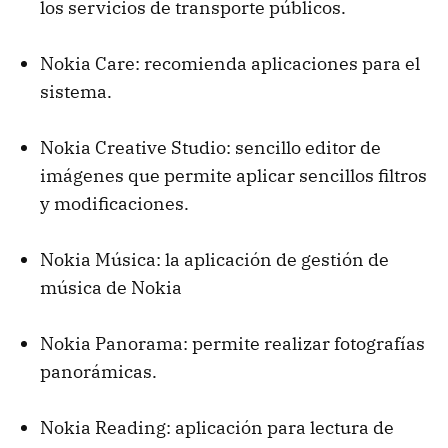
los servicios de transporte públicos.
Nokia Care: recomienda aplicaciones para el
sistema.
Nokia Creative Studio: sencillo editor de
imágenes que permite aplicar sencillos filtros
y modificaciones.
Nokia Música: la aplicación de gestión de
música de Nokia
Nokia Panorama: permite realizar fotografías
panorámicas.
Nokia Reading: aplicación para lectura de