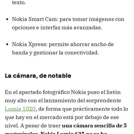
texto.
Nokia Smart Cam: para tomar imágenes con
opciones e interfaz más avanzadas.
Nokia Xpress: permite ahorrar ancho de
banda y gestionar la conectividad.
La cámara, de notable
En el apartado fotográfico Nokia puso el listón
muy alto con el lanzamiento del sorprendente
Lumia 1020
, de forma que prácticamente todo lo
que hay en el mercado está por debajo de ese
nivel. A pesar de traer
una cámara sencilla de 5
megapíxeles, Nokia Lumia 625 no se ha