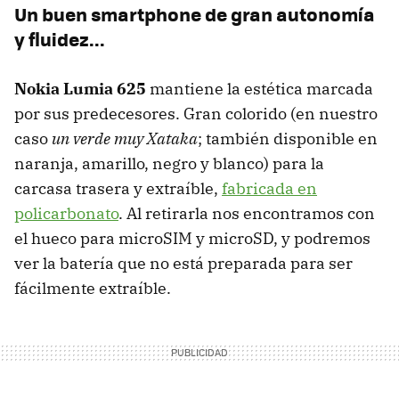
Un buen smartphone de gran autonomía
y fluidez...
Nokia Lumia 625
mantiene la estética marcada
por sus predecesores. Gran colorido (en nuestro
caso
un verde muy Xataka
; también disponible en
naranja, amarillo, negro y blanco) para la
carcasa trasera y extraíble,
fabricada en
policarbonato
. Al retirarla nos encontramos con
el hueco para microSIM y microSD, y podremos
ver la batería que no está preparada para ser
fácilmente extraíble.