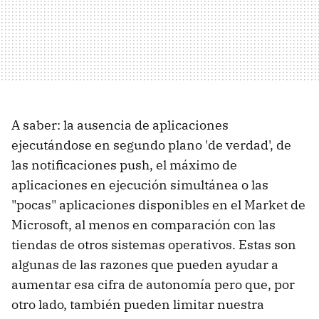
A saber: la ausencia de aplicaciones
ejecutándose en segundo plano 'de verdad', de
las notificaciones push, el máximo de
aplicaciones en ejecución simultánea o las
"pocas" aplicaciones disponibles en el Market de
Microsoft, al menos en comparación con las
tiendas de otros sistemas operativos. Estas son
algunas de las razones que pueden ayudar a
aumentar esa cifra de autonomía pero que, por
otro lado, también pueden limitar nuestra