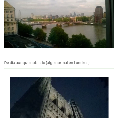
De día aunque nublado (algo normal en Londres)