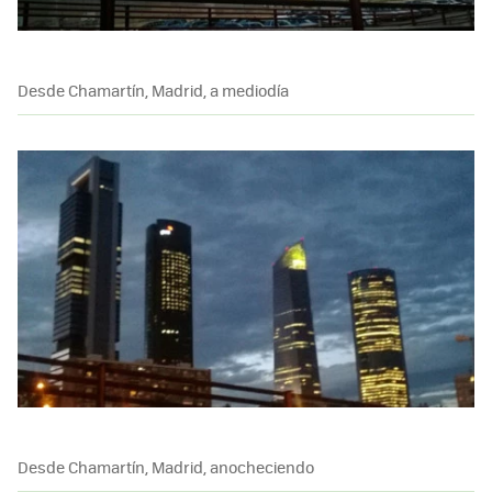
Desde Chamartín, Madrid, a mediodía
Desde Chamartín, Madrid, anocheciendo