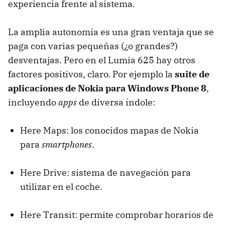
experiencia frente al sistema.
La amplia autonomía es una gran ventaja que se
paga con varias pequeñas (¿o grandes?)
desventajas. Pero en el Lumia 625 hay otros
factores positivos, claro. Por ejemplo la
suite de
aplicaciones de Nokia para Windows Phone 8
,
incluyendo
apps
de diversa índole:
Here Maps: los conocidos mapas de Nokia
para
smartphones
.
Here Drive: sistema de navegación para
utilizar en el coche.
Here Transit: permite comprobar horarios de