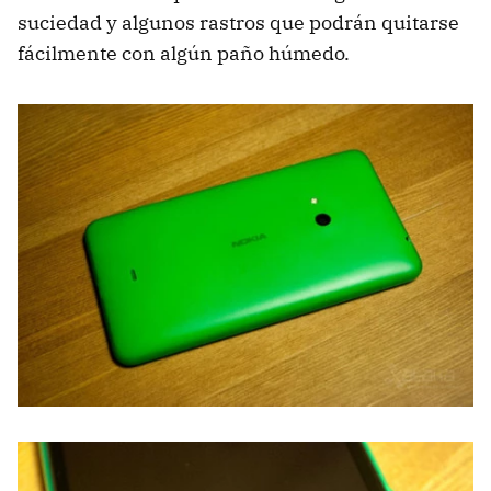
suciedad y algunos rastros que podrán quitarse
fácilmente con algún paño húmedo.