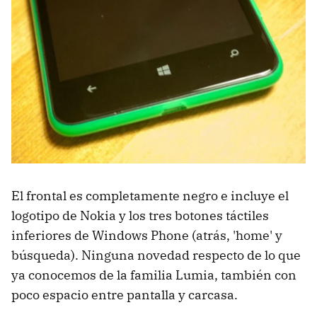
El frontal es completamente negro e incluye el
logotipo de Nokia y los tres botones táctiles
inferiores de Windows Phone (atrás, 'home' y
búsqueda). Ninguna novedad respecto de lo que
ya conocemos de la familia Lumia, también con
poco espacio entre pantalla y carcasa.