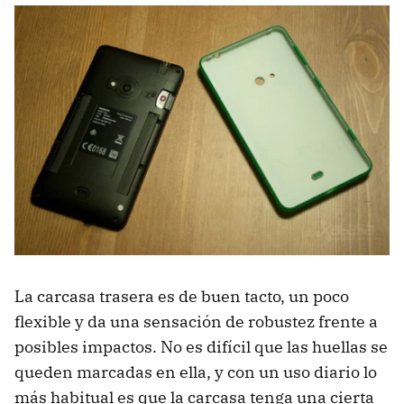
La carcasa trasera es de buen tacto, un poco
flexible y da una sensación de robustez frente a
posibles impactos. No es difícil que las huellas se
queden marcadas en ella, y con un uso diario lo
más habitual es que la carcasa tenga una cierta