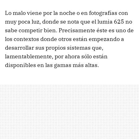
Lo malo viene por la noche o en fotografías con
muy poca luz, donde se nota que el lumia 625 no
sabe competir bien. Precisamente éste es uno de
los contextos donde otros están empezando a
desarrollar sus propios sistemas que,
lamentablemente, por ahora sólo están
disponibles en las gamas más altas.