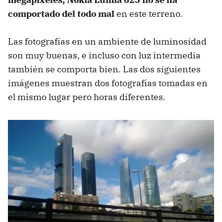
comportado del todo mal
en este terreno.
Las fotografías en un ambiente de luminosidad
son muy buenas, e incluso con luz intermedia
también se comporta bien. Las dos siguientes
imágenes muestran dos fotografías tomadas en
el mismo lugar pero horas diferentes.