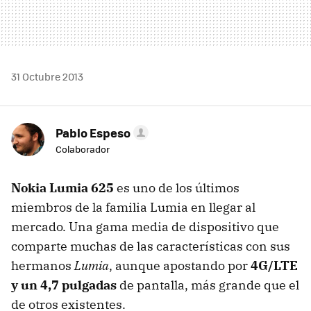
31 Octubre 2013
Pablo Espeso
Colaborador
Nokia Lumia 625
es uno de los últimos
miembros de la familia Lumia en llegar al
mercado. Una gama media de dispositivo que
comparte muchas de las características con sus
hermanos
Lumia
, aunque apostando por
4G/LTE
y un 4,7 pulgadas
de pantalla, más grande que el
de otros existentes.