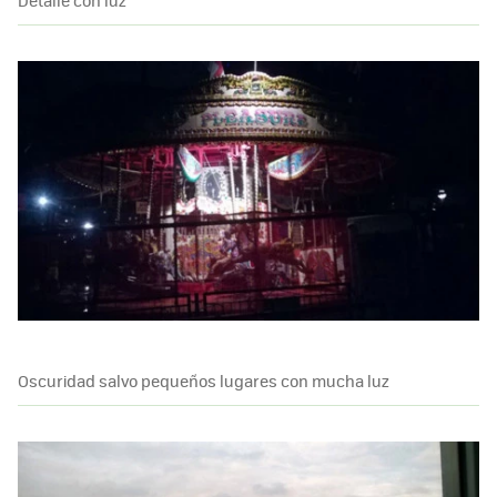
Oscuridad salvo pequeños lugares con mucha luz