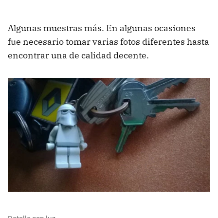
Algunas muestras más. En algunas ocasiones
fue necesario tomar varias fotos diferentes hasta
encontrar una de calidad decente.
Detalle con luz