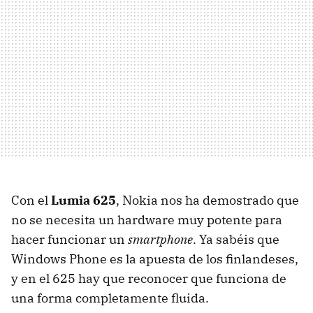
Con el
Lumia 625
, Nokia nos ha demostrado que
no se necesita un hardware muy potente para
hacer funcionar un
smartphone
. Ya sabéis que
Windows Phone es la apuesta de los finlandeses,
y en el 625 hay que reconocer que funciona de
una forma completamente fluida.