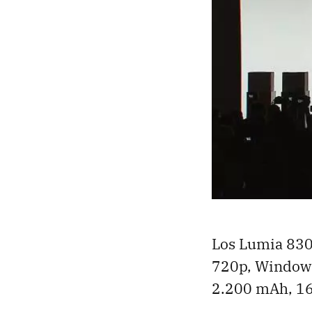
Los Lumia 830 
720p, Windows
2.200 mAh, 16