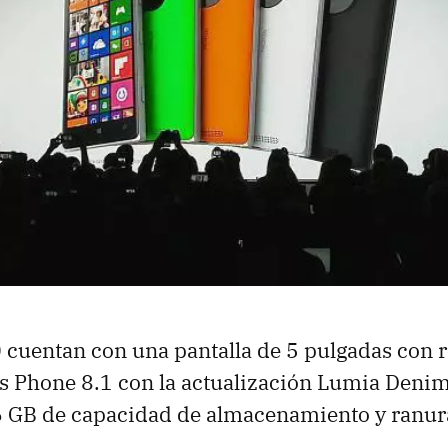
cuentan con una pantalla de 5 pulgadas con 
 Phone 8.1 con la actualización Lumia Denim,
 GB de capacidad de almacenamiento y ranur