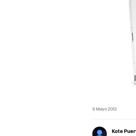
9 Mayo 2012
Kote Puer