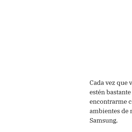
Cada vez que v
estén bastante
encontrarme 
ambientes de m
Samsung.