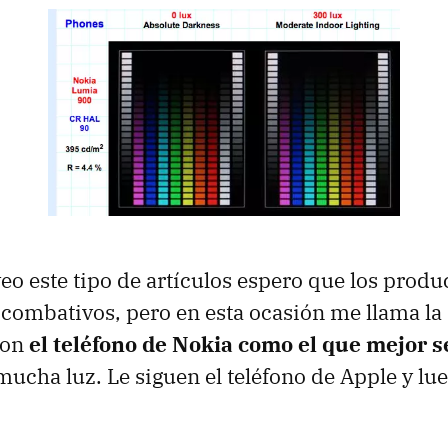
eo este tipo de artículos espero que los produ
 combativos, pero en esta ocasión me llama la
con
el teléfono de Nokia como el que mejor 
ucha luz. Le siguen el teléfono de Apple y lue