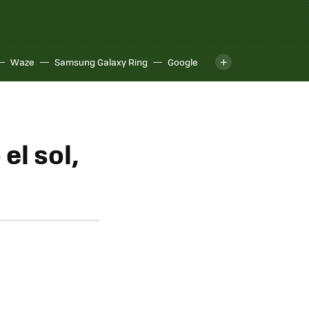
Waze
Samsung Galaxy Ring
Google
el sol,