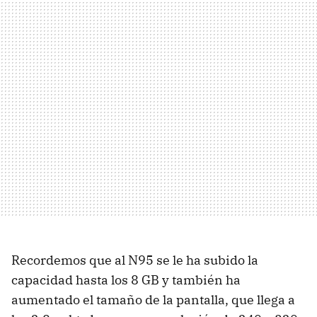
Recordemos que al N95 se le ha subido la
capacidad hasta los 8 GB y también ha
aumentado el tamaño de la pantalla, que llega a