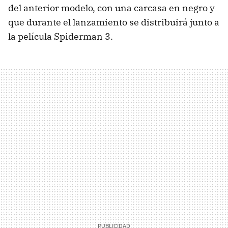
del anterior modelo, con una carcasa en negro y
que durante el lanzamiento se distribuirá junto a
la película Spiderman 3.