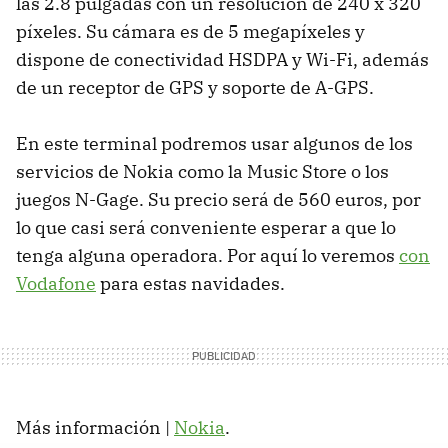
las 2.8 pulgadas con un resolución de 240 x 320
píxeles. Su cámara es de 5 megapíxeles y
dispone de conectividad HSDPA y Wi-Fi, además
de un receptor de GPS y soporte de A-GPS.
En este terminal podremos usar algunos de los
servicios de Nokia como la Music Store o los
juegos N-Gage. Su precio será de 560 euros, por
lo que casi será conveniente esperar a que lo
tenga alguna operadora. Por aquí lo veremos
con
Vodafone
para estas navidades.
Más información |
Nokia
.