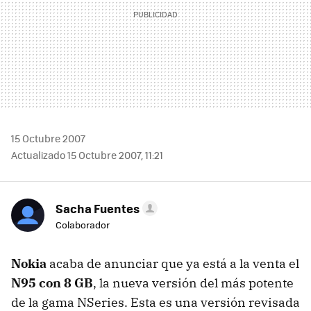
15 Octubre 2007
Actualizado 15 Octubre 2007, 11:21
Sacha Fuentes
Colaborador
Nokia
acaba de anunciar que ya está a la venta el
N95 con 8 GB
, la nueva versión del más potente
de la gama NSeries. Esta es una versión revisada