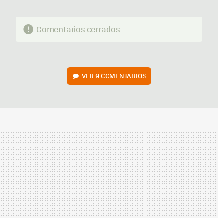
Comentarios cerrados
VER
9 COMENTARIOS