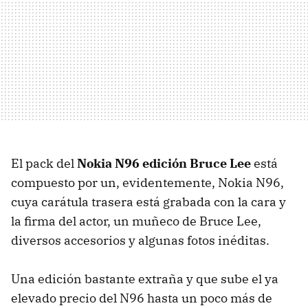
El pack del
Nokia N96 edición Bruce Lee
está
compuesto por un, evidentemente, Nokia N96,
cuya carátula trasera está grabada con la cara y
la firma del actor, un muñeco de Bruce Lee,
diversos accesorios y algunas fotos inéditas.
Una edición bastante extraña y que sube el ya
elevado precio del N96 hasta un poco más de