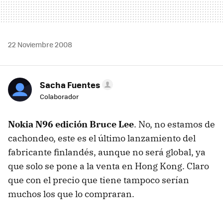
22 Noviembre 2008
Sacha Fuentes
Colaborador
Nokia N96 edición Bruce Lee
. No, no estamos de
cachondeo, este es el último lanzamiento del
fabricante finlandés, aunque no será global, ya
que solo se pone a la venta en Hong Kong. Claro
que con el precio que tiene tampoco serían
muchos los que lo compraran.