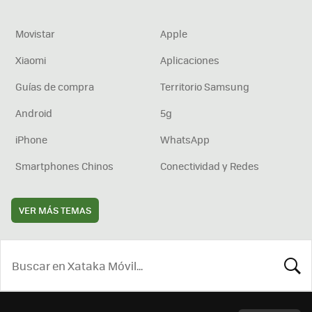
Movistar
Apple
Xiaomi
Aplicaciones
Guías de compra
Territorio Samsung
Android
5g
iPhone
WhatsApp
Smartphones Chinos
Conectividad y Redes
VER MÁS TEMAS
BUSCA