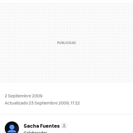
MAIL
2 Septiembre 2009
Actualizado 23 Septiembre 2009, 17:22
Sacha Fuentes
Colaborador