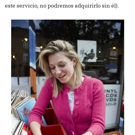
este servicio, no podremos adquirirlo sin él).