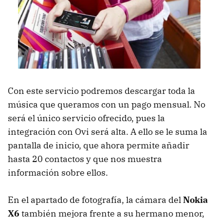
Con este servicio podremos descargar toda la
música que queramos con un pago mensual. No
será el único servicio ofrecido, pues la
integración con Ovi será alta. A ello se le suma la
pantalla de inicio, que ahora permite añadir
hasta 20 contactos y que nos muestra
información sobre ellos.
En el apartado de fotografía, la cámara del
Nokia
X6
también mejora frente a su hermano menor,