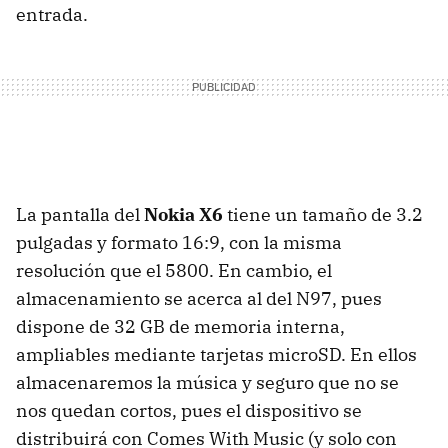
entrada.
La pantalla del
Nokia X6
tiene un tamaño de 3.2
pulgadas y formato 16:9, con la misma
resolución que el 5800. En cambio, el
almacenamiento se acerca al del N97, pues
dispone de 32 GB de memoria interna,
ampliables mediante tarjetas microSD. En ellos
almacenaremos la música y seguro que no se
nos quedan cortos, pues el dispositivo se
distribuirá con Comes With Music (y solo con