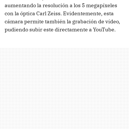
aumentando la resolución a los 5 megapíxeles
con la óptica Carl Zeiss. Evidentemente, esta
cámara permite también la grabación de vídeo,
pudiendo subir este directamente a YouTube.