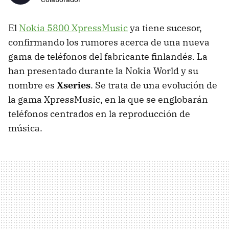
El
Nokia 5800 XpressMusic
ya tiene sucesor,
confirmando los rumores acerca de una nueva
gama de teléfonos del fabricante finlandés. La
han presentado durante la Nokia World y su
nombre es
Xseries
. Se trata de una evolución de
la gama XpressMusic, en la que se englobarán
teléfonos centrados en la reproducción de
música.