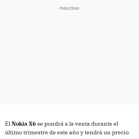
El
Nokia X6
se pondrá a la venta durante el
último trimestre de este año y tendrá un precio