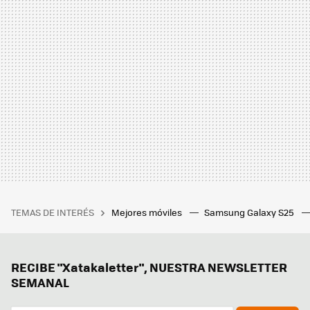
TEMAS DE INTERÉS
Mejores móviles
Samsung Galaxy S25
RECIBE "Xatakaletter", NUESTRA NEWSLETTER
SEMANAL