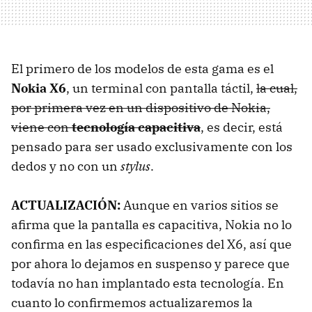
El primero de los modelos de esta gama es el
Nokia X6
, un terminal con pantalla táctil,
la cual,
por primera vez en un dispositivo de Nokia,
viene con
tecnología capacitiva
, es decir, está
pensado para ser usado exclusivamente con los
dedos y no con un
stylus
.
ACTUALIZACIÓN:
Aunque en varios sitios se
afirma que la pantalla es capacitiva, Nokia no lo
confirma en las especificaciones del X6, así que
por ahora lo dejamos en suspenso y parece que
todavía no han implantado esta tecnología. En
cuanto lo confirmemos actualizaremos la