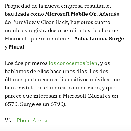
Propiedad de la nueva empresa resultante,
bautizada como
Microsoft Mobile OY
. Además
de PureView y ClearBlack, hay otros cuatro
nombres registrados o pendientes de ello que
Microsoft quiere mantener:
Asha, Lumia, Surge
y Mural
.
Los dos primeros
los conocemos bien
, y os
hablamos de ellos hace unos días. Los dos
últimos pertenecen a dispositivos móviles que
han existido en el mercado americano, y que
parece que interesan a Microsoft (Mural es un
6570, Surge es un 6790).
Vía |
PhoneArena