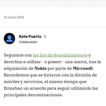
16 Junio 2014
Kote Puerto
Colaborador
Seguimos con
los líos de denominaciones
y
derechos a utilizar - o poseer - una marca, tras la
adquisición de
Nokia
por parte de
Microsoft
.
Recordemos que se hicieron con la división de
móviles y servicios, al mismo tiempo que
firmaban un acuerdo para seguir utilizando las
principales denominaciones.