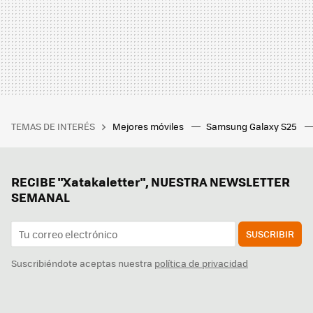
TEMAS DE INTERÉS
Mejores móviles
Samsung Galaxy S25
RECIBE "Xatakaletter", NUESTRA NEWSLETTER
SEMANAL
SUSCRIBIR
Suscribiéndote aceptas nuestra
política de privacidad