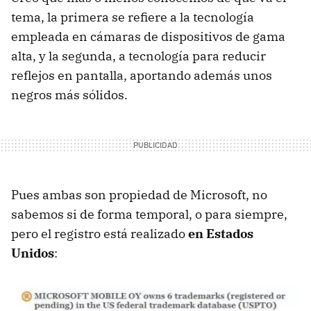
tema, la primera se refiere a la tecnología
empleada en cámaras de dispositivos de gama
alta, y la segunda, a tecnología para reducir
reflejos en pantalla, aportando además unos
negros más sólidos.
Pues ambas son propiedad de Microsoft, no
sabemos si de forma temporal, o para siempre,
pero el registro está realizado
en Estados
Unidos
: