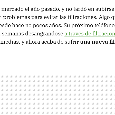
 mercado el año pasado, y no tardó en subirse 
 problemas para evitar las filtraciones. Algo q
esde hace no pocos años. Su próximo teléfono,
va semanas desangrándose
a través de filtracio
medias, y ahora acaba de sufrir
una nueva fil