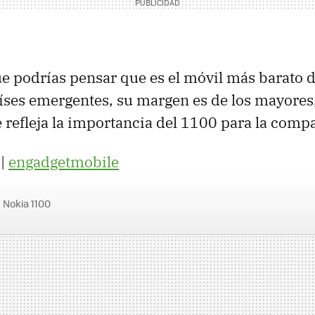
podrías pensar que es el móvil más barato d
íses emergentes, su margen es de los mayores,
 refleja la importancia del 1100 para la comp
|
engadgetmobile
Nokia 1100