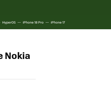
HyperOS
iPhone 18 Pro
iPhone 17
e Nokia