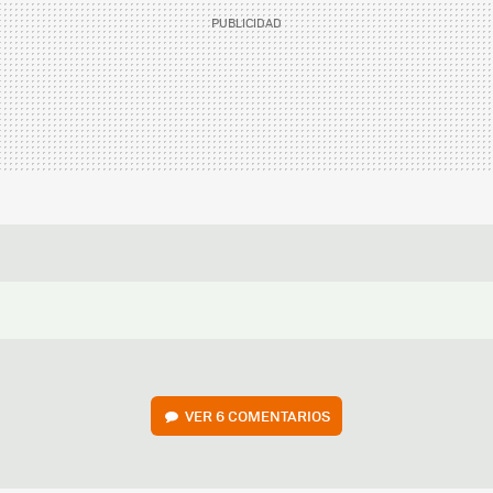
VER
6 COMENTARIOS