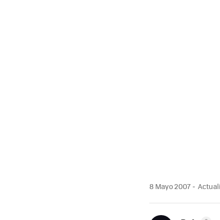
8 Mayo 2007
Actual