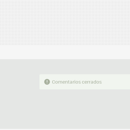
Comentarios cerrados