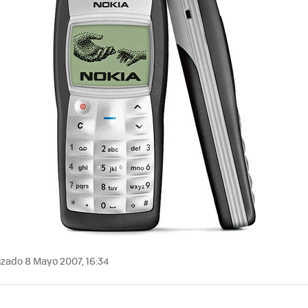
izado 8 Mayo 2007, 16:34