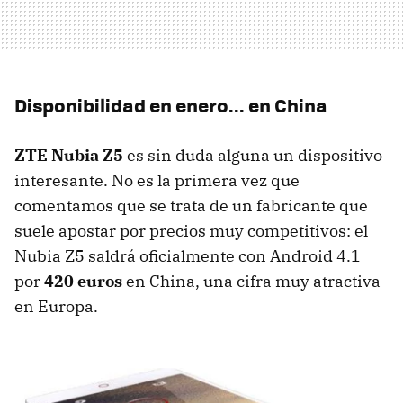
Disponibilidad en enero... en China
ZTE Nubia Z5
es sin duda alguna un dispositivo
interesante. No es la primera vez que
comentamos que se trata de un fabricante que
suele apostar por precios muy competitivos: el
Nubia Z5 saldrá oficialmente con Android 4.1
por
420 euros
en China, una cifra muy atractiva
en Europa.