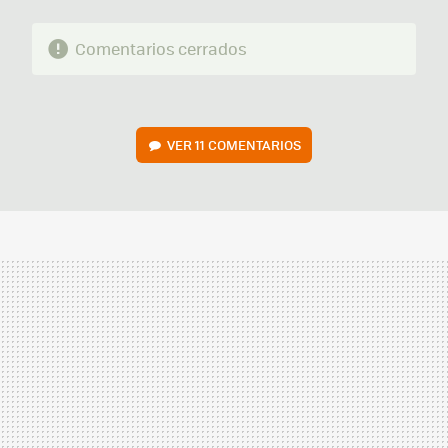
Comentarios cerrados
VER
11 COMENTARIOS