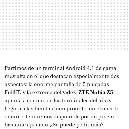
Partimos de un terminal Android 4.1 de gama
muy alta en el que destacan especialmente dos
aspectos: la enorme pantalla de 5 pulgadas
FullHD y la extrema delgadez.
ZTE Nubia Z5
apunta a ser uno de los terminales del año y
llegará a las tiendas bien prontito: en el mes de
enero lo tendremos disponible por un precio
bastante ajustado. ¿Se puede pedir más?