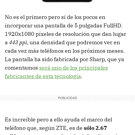
No es el primero pero sí de los pocos en
incorporar una pantalla de 5 pulgadas FullHD.
1920x1080 píxeles de resolución que dan lugar
a
443 ppi
, una densidad que podremos ver en
cada vez más teléfonos en los próximos meses.
La pantalla ha sido fabricada por Sharp, que ya
comentamos
será uno de los principales
fabricantes de esta tecnología
.
Es increíble pero a ello ayuda el marco del
teléfono que, según ZTE, es de
sólo 2.67