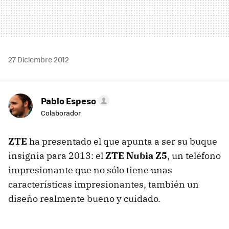
27 Diciembre 2012
Pablo Espeso
Colaborador
ZTE
ha presentado el que apunta a ser su buque
insignia para 2013: el
ZTE Nubia Z5
, un teléfono
impresionante que no sólo tiene unas
características impresionantes, también un
diseño realmente bueno y cuidado.