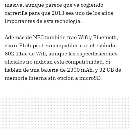
masiva, aunque parece que va cogiendo
carrerilla para que 2013 sea uno de los años
importantes de esta tecnología.
Además de NFC también trae Wifi y Bluetooth,
claro. El chipset es compatible con el estándar
802.11ac de Wifi, aunque las especificaciones
oficiales no indican esta compatibilidad. Sí
hablan de una batería de 2300 mAh. y 32 GB de
memoria interna sin opción a microSD.