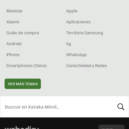
Movistar
Apple
Xiaomi
Aplicaciones
Guías de compra
Territorio Samsung
Android
5g
iPhone
WhatsApp
Smartphones Chinos
Conectividad y Redes
VER MÁS TEMAS
BUSCA