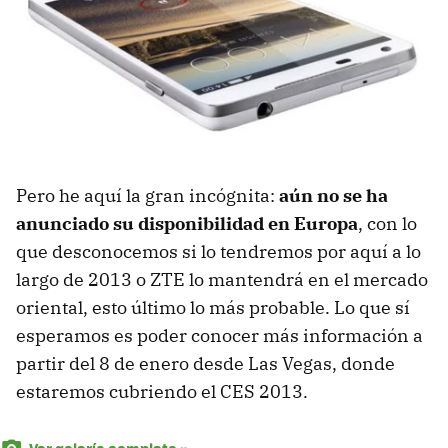
Pero he aquí la gran incógnita:
aún no se ha
anunciado su disponibilidad en Europa
, con lo
que desconocemos si lo tendremos por aquí a lo
largo de 2013 o ZTE lo mantendrá en el mercado
oriental, esto último lo más probable. Lo que sí
esperamos es poder conocer más información a
partir del 8 de enero desde Las Vegas, donde
estaremos cubriendo el CES 2013.