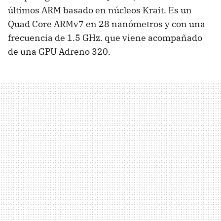
últimos ARM basado en núcleos Krait. Es un
Quad Core ARMv7 en 28 nanómetros y con una
frecuencia de 1.5 GHz. que viene acompañado
de una GPU Adreno 320.