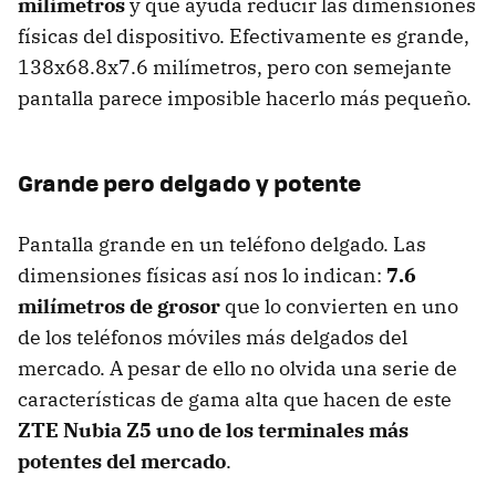
milímetros
y que ayuda reducir las dimensiones
físicas del dispositivo. Efectivamente es grande,
138x68.8x7.6 milímetros, pero con semejante
pantalla parece imposible hacerlo más pequeño.
Grande pero delgado y potente
Pantalla grande en un teléfono delgado. Las
dimensiones físicas así nos lo indican:
7.6
milímetros de grosor
que lo convierten en uno
de los teléfonos móviles más delgados del
mercado. A pesar de ello no olvida una serie de
características de gama alta que hacen de este
ZTE Nubia Z5 uno de los terminales más
potentes del mercado
.