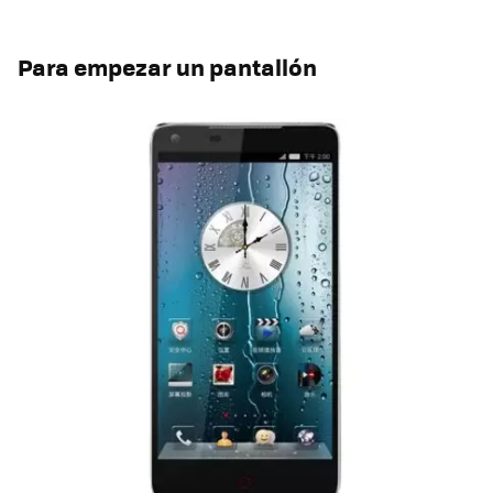
Para empezar un pantallón