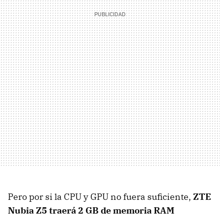
Pero por si la CPU y GPU no fuera suficiente,
ZTE
Nubia Z5 traerá 2 GB de memoria RAM