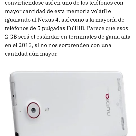
convirtiéndose así en uno de los teléfonos con
mayor cantidad de esta memoria volátil e
igualando al Nexus 4, así como a la mayoría de
teléfonos de 5 pulgadas FullHD. Parece que esos
2 GB será el estándar en terminales de gama alta
en el 2013, si no nos sorprenden con una
cantidad aún mayor.