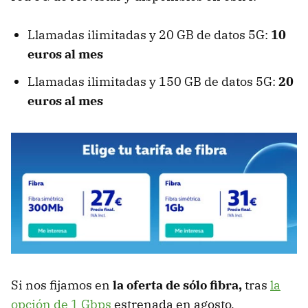
Llamadas ilimitadas y 20 GB de datos 5G:
10
euros al mes
Llamadas ilimitadas y 150 GB de datos 5G:
20
euros al mes
Si nos fijamos en
la oferta de sólo fibra,
tras
la
opción de 1 Gbps
estrenada en agosto,