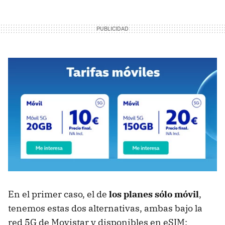
En el primer caso, el de
los planes sólo móvil
,
tenemos estas dos alternativas, ambas bajo la
red 5G de Movistar y disponibles en eSIM: