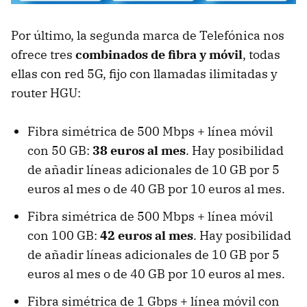
Por último, la segunda marca de Telefónica nos
ofrece tres
combinados de fibra y móvil
, todas
ellas con red 5G, fijo con llamadas ilimitadas y
router HGU:
Fibra simétrica de 500 Mbps + línea móvil
con 50 GB:
38 euros al mes
. Hay posibilidad
de añadir líneas adicionales de 10 GB por 5
euros al mes o de 40 GB por 10 euros al mes.
Fibra simétrica de 500 Mbps + línea móvil
con 100 GB:
42 euros al mes
. Hay posibilidad
de añadir líneas adicionales de 10 GB por 5
euros al mes o de 40 GB por 10 euros al mes.
Fibra simétrica de 1 Gbps + línea móvil con