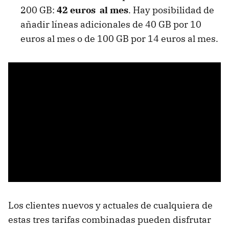
200 GB:
42 euros al mes
. Hay posibilidad de
añadir líneas adicionales de 40 GB por 10
euros al mes o de 100 GB por 14 euros al mes.
Los clientes nuevos y actuales de cualquiera de
estas tres tarifas combinadas pueden disfrutar