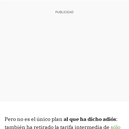
Pero no es el único plan
al que ha dicho adiós
:
también ha retirado la tarifa intermedia de
sólo