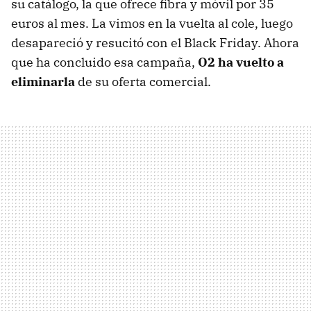
su catálogo, la que ofrece fibra y móvil por 35
euros al mes. La vimos en la vuelta al cole, luego
desapareció y resucitó con el Black Friday. Ahora
que ha concluido esa campaña,
O2 ha vuelto a
eliminarla
de su oferta comercial.