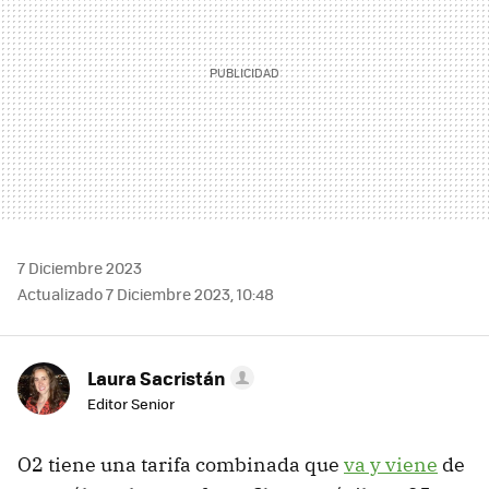
7 Diciembre 2023
Actualizado 7 Diciembre 2023, 10:48
Laura Sacristán
Editor Senior
O2 tiene una tarifa combinada que
va y viene
de