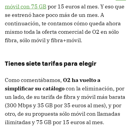
móvil con 75 GB
por 15 euros al mes. Y eso que
se estrenó hace poco más de un mes. A
continuación, te contamos cómo queda ahora
mismo toda la oferta comercial de O2 en sólo
fibra, sólo móvil y fibra+móvil.
Tienes siete tarifas para elegir
Como comentábamos,
O2 ha vuelto a
simplificar su catálogo
con la eliminación, por
un lado, de su tarifa de fibra y móvil más barata
(300 Mbps y 35 GB por 35 euros al mes), y por
otro, de su propuesta sólo móvil con llamadas
ilimitadas y
75 GB por 15 euros al mes.