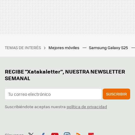
TEMAS DE INTERÉS
Mejores móviles
Samsung Galaxy S25
RECIBE "Xatakaletter", NUESTRA NEWSLETTER
SEMANAL
SUSCRIBIR
Suscribiéndote aceptas nuestra
política de privacidad