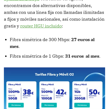
encontramos dos alternativas disponibles,
ambas con una línea fija con llamadas ilimitadas
a fijos y móviles nacionales, así como instalación
gratis y
router HGU incluido
:
Fibra simétrica de 300 Mbps:
27 euros al
mes
.
Fibra simétrica de 1 Gbps:
31 euros al mes
.