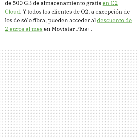
de 500 GB de almacenamiento gratis
en O2
Cloud
. Y todos los clientes de O2, a excepción de
los de sólo fibra, pueden acceder al
descuento de
2 euros al mes
en Movistar Plus+.