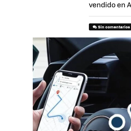
vendido en 
Sin comentarios