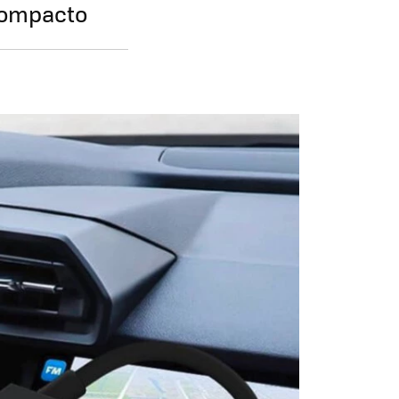
compacto