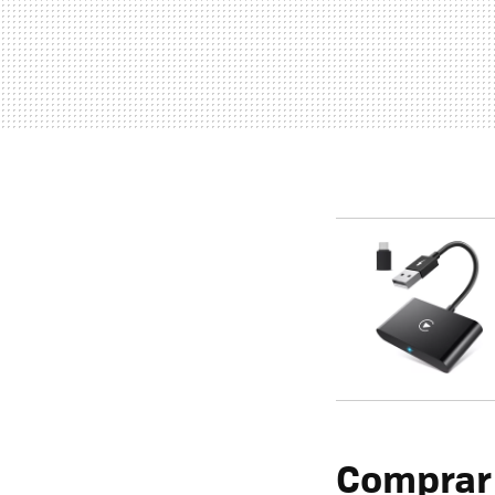
Comprar 