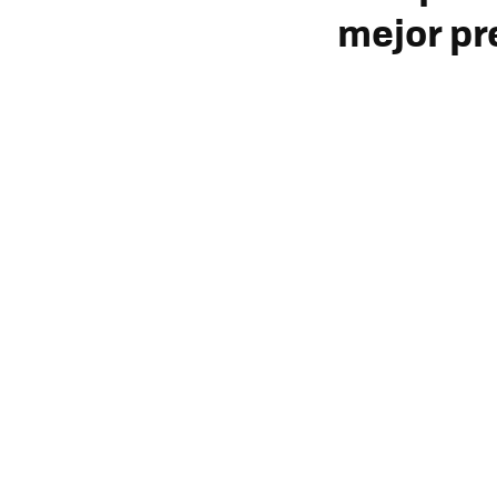
mejor pr