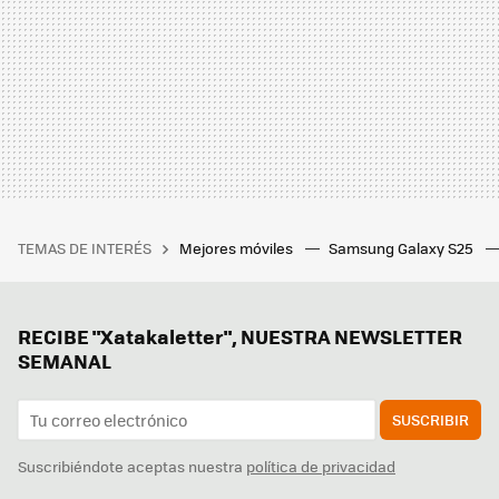
TEMAS DE INTERÉS
Mejores móviles
Samsung Galaxy S25
RECIBE "Xatakaletter", NUESTRA NEWSLETTER
SEMANAL
SUSCRIBIR
Suscribiéndote aceptas nuestra
política de privacidad