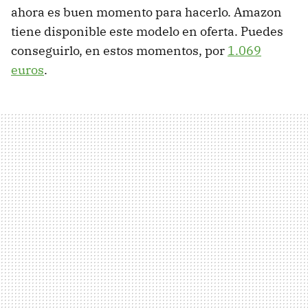
ahora es buen momento para hacerlo. Amazon
tiene disponible este modelo en oferta. Puedes
conseguirlo, en estos momentos, por
1.069
euros
.