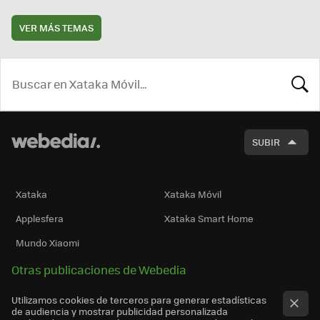
VER MÁS TEMAS
BUSCA
SUBIR
Xataka
Xataka Móvil
Applesfera
Xataka Smart Home
Mundo Xiaomi
Otras publicaciones de Webedia
Utilizamos cookies de terceros para generar estadísticas
de audiencia y mostrar publicidad personalizada