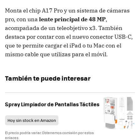
Monta el chip A17 Pro y un sistema de cámaras
pro, con una
lente principal de 48 MP
,
acompañada de un teleobjetivo x3. También
destaca por contar con el nuevo conector USB-C,
que te permite cargar el iPad o tu Mac con el
mismo cable que utilizas para el móvil.
También te puede interesar
Spray Limpiador de Pantallas Táctiles
Hoy sin stock en Amazon
El precio podría variar. Obtenemos comisión por estos
enlaces