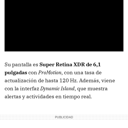
Su pantalla es
Super Retina XDR de 6,1
pulgadas
con
ProMotion
, con una tasa de
actualización de hasta 120 Hz. Además, viene
con la interfaz
Dynamic Island
, que muestra
alertas y actividades en tiempo real.