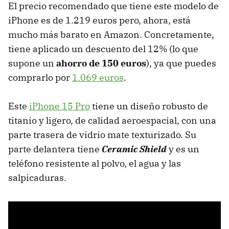
El precio recomendado que tiene este modelo de
iPhone es de 1.219 euros pero, ahora, está
mucho más barato en Amazon. Concretamente,
tiene aplicado un descuento del 12% (lo que
supone un
ahorro de 150 euros
), ya que puedes
comprarlo por
1.069 euros
.
Este
iPhone 15 Pro
tiene un diseño robusto de
titanio y ligero, de calidad aeroespacial, con una
parte trasera de vidrio mate texturizado. Su
parte delantera tiene
Ceramic Shield
y es un
teléfono resistente al polvo, el agua y las
salpicaduras.