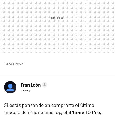
1 Abril 2024
Fran León
Editor
Si estás pensando en comprarte el último
modelo de iPhone más top, el
iPhone 15 Pro
,