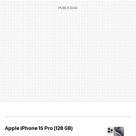
Apple iPhone 15 Pro (128 GB)