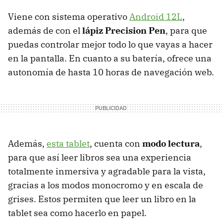
Viene con sistema operativo
Android 12L
,
además de con el
lápiz Precision Pen
, para que
puedas controlar mejor todo lo que vayas a hacer
en la pantalla. En cuanto a su batería, ofrece una
autonomía de hasta 10 horas de navegación web.
Además,
esta tablet
, cuenta con
modo lectura
,
para que así leer libros sea una experiencia
totalmente inmersiva y agradable para la vista,
gracias a los modos monocromo y en escala de
grises. Estos permiten que leer un libro en la
tablet sea como hacerlo en papel.