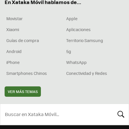
En Xataka Móvil hablamos de...
Movistar
Apple
Xiaomi
Aplicaciones
Guías de compra
Territorio Samsung
Android
5g
iPhone
WhatsApp
Smartphones Chinos
Conectividad y Redes
VER MÁS TEMAS
BUSCA