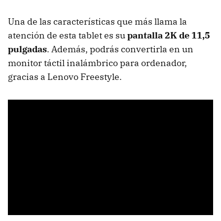
Una de las características que más llama la
atención de esta tablet es su
pantalla 2K de 11,5
pulgadas
. Además, podrás convertirla en un
monitor táctil inalámbrico para ordenador,
gracias a Lenovo Freestyle.