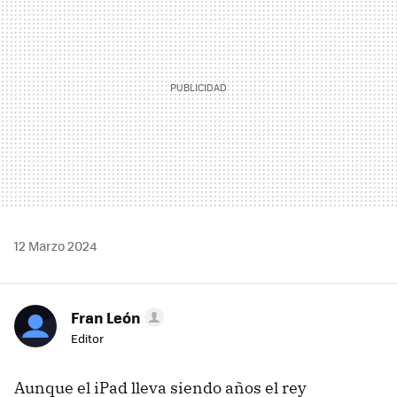
12 Marzo 2024
Fran León
Editor
Aunque el iPad lleva siendo años el rey