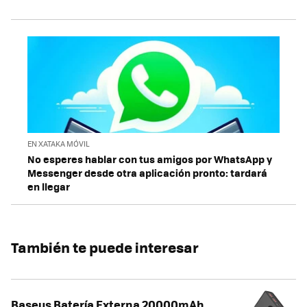
EN XATAKA MÓVIL
No esperes hablar con tus amigos por WhatsApp y
Messenger desde otra aplicación pronto: tardará
en llegar
También te puede interesar
Baseus Batería Externa 20000mAh