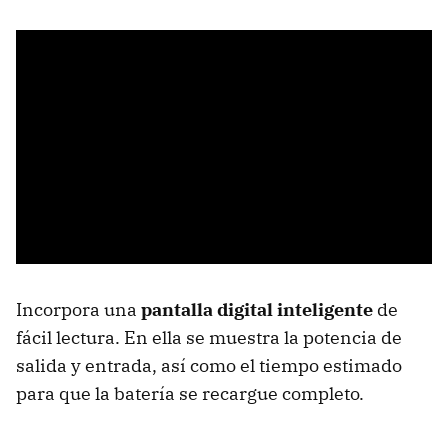
Incorpora una
pantalla digital inteligente
de
fácil lectura. En ella se muestra la potencia de
salida y entrada, así como el tiempo estimado
para que la batería se recargue completo.