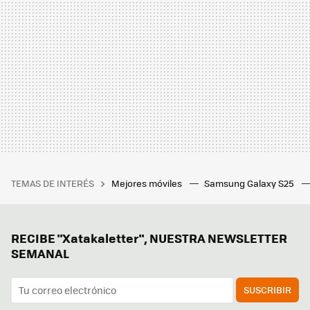
TEMAS DE INTERÉS
Mejores móviles
Samsung Galaxy S25
RECIBE "Xatakaletter", NUESTRA NEWSLETTER
SEMANAL
SUSCRIBIR