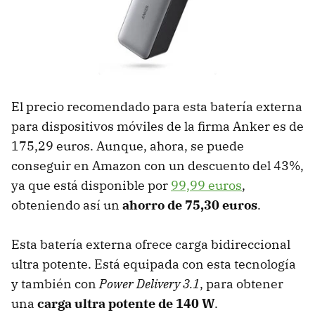
El precio recomendado para esta batería externa
para dispositivos móviles de la firma Anker es de
175,29 euros. Aunque, ahora, se puede
conseguir en Amazon con un descuento del 43%,
ya que está disponible por
99,99 euros
,
obteniendo así un
ahorro de 75,30 euros
.
Esta batería externa ofrece carga bidireccional
ultra potente. Está equipada con esta tecnología
y también con
Power Delivery 3.1
, para obtener
una
carga ultra potente de 140 W
.