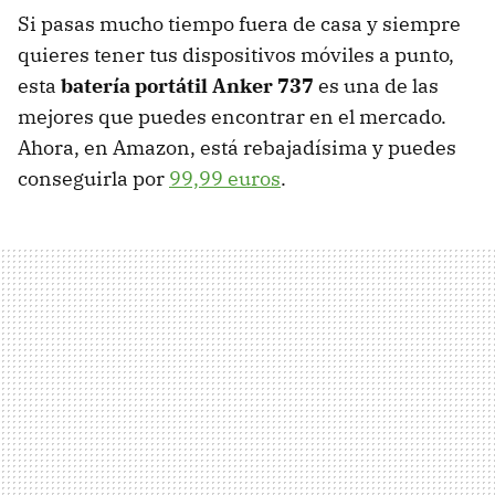
Si pasas mucho tiempo fuera de casa y siempre
quieres tener tus dispositivos móviles a punto,
esta
batería portátil Anker 737
es una de las
mejores que puedes encontrar en el mercado.
Ahora, en Amazon, está rebajadísima y puedes
conseguirla por
99,99 euros
.