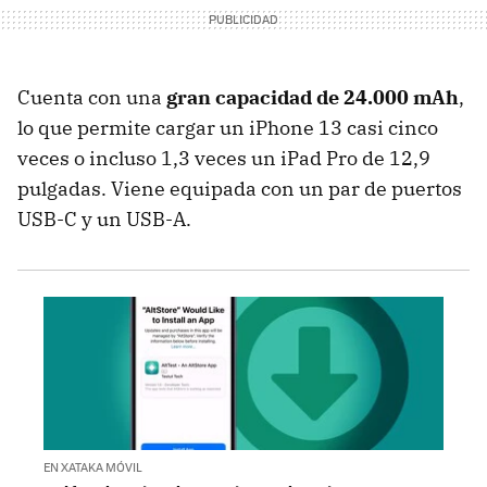
Cuenta con una
gran capacidad de 24.000 mAh
,
lo que permite cargar un iPhone 13 casi cinco
veces o incluso 1,3 veces un iPad Pro de 12,9
pulgadas. Viene equipada con un par de puertos
USB-C y un USB-A.
EN XATAKA MÓVIL