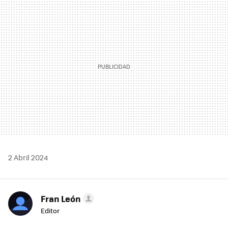
MAIL
2 Abril 2024
Fran León
Editor