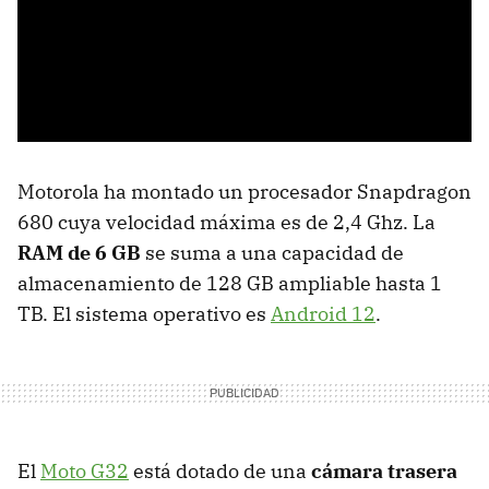
Motorola ha montado un procesador Snapdragon
680 cuya velocidad máxima es de 2,4 Ghz. La
RAM de 6 GB
se suma a una capacidad de
almacenamiento de 128 GB ampliable hasta 1
TB. El sistema operativo es
Android 12
.
El
Moto G32
está dotado de una
cámara trasera