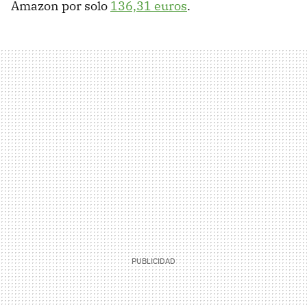
Amazon por solo
136,31 euros
.