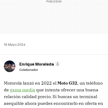
18 Mayo 2024
Enrique Moraleda
Colaborador
Motorola lanzó en 2022 el
Moto G32
, un teléfono
de
gama media
que intenta ofrecer una buena
relación calidad precio. Si buscas un terminal
asequible ahora puedes encontrarlo en oferta en