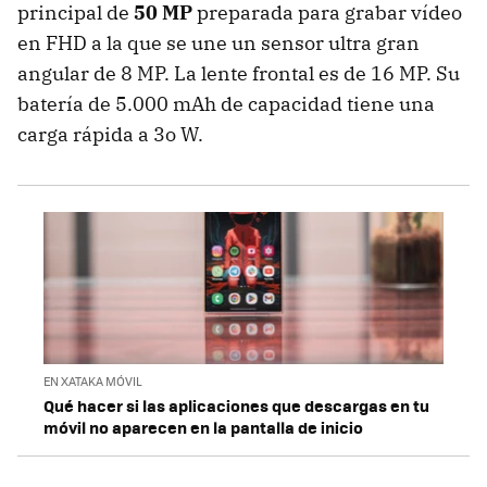
principal de
50 MP
preparada para grabar vídeo
en FHD a la que se une un sensor ultra gran
angular de 8 MP. La lente frontal es de 16 MP. Su
batería de 5.000 mAh de capacidad tiene una
carga rápida a 3o W.
EN XATAKA MÓVIL
Qué hacer si las aplicaciones que descargas en tu
móvil no aparecen en la pantalla de inicio