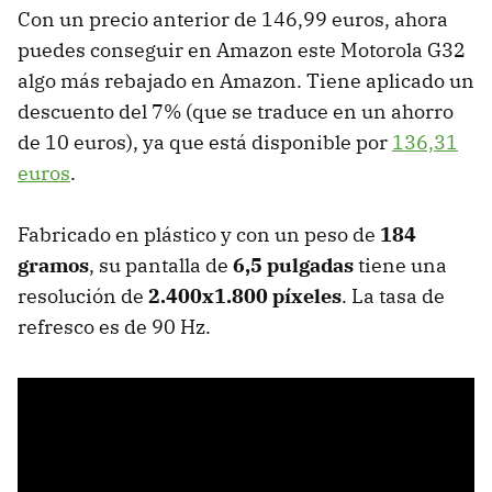
Con un precio anterior de 146,99 euros, ahora
puedes conseguir en Amazon este Motorola G32
algo más rebajado en Amazon. Tiene aplicado un
descuento del 7% (que se traduce en un ahorro
de 10 euros), ya que está disponible por
136,31
euros
.
Fabricado en plástico y con un peso de
184
gramos
, su pantalla de
6,5 pulgadas
tiene una
resolución de
2.400x1.800 píxeles
. La tasa de
refresco es de 90 Hz.