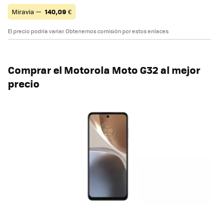
Miravia —
140,09
€
El precio podría variar. Obtenemos comisión por estos enlaces
Comprar el Motorola Moto G32 al mejor
precio