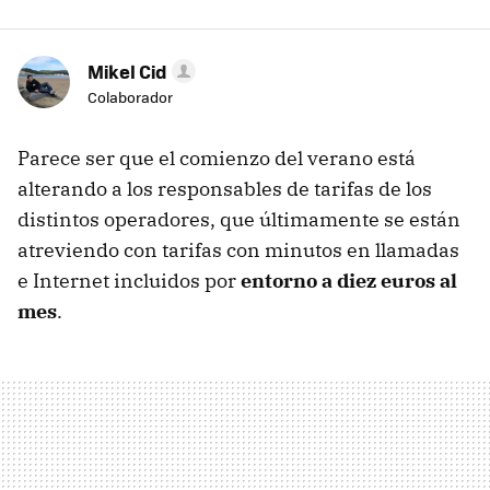
Mikel Cid
Colaborador
Parece ser que el comienzo del verano está
alterando a los responsables de tarifas de los
distintos operadores, que últimamente se están
atreviendo con tarifas con minutos en llamadas
e Internet incluidos por
entorno a diez euros al
mes
.