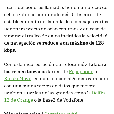
Fuera del bono las llamadas tienen un precio de
ocho céntimos por minuto más 0.15 euros de
establecimiento de llamada, los mensajes cortos
tienen un precio de ocho céntimos y en caso de
superar el tráfico de datos incluidos la velocidad
de navegación se
reduce a un máximo de 128
kbps
.
Con esta incorporación Carrefour móvil
ataca a
las recién lanzadas
tarifas de
Pepephone
o
Eroski Móvil
, con una opción algo más cara pero
con una buena ración de datos que mejora
también a tarifas de las grandes como la
Delfín
12 de Orange
o la Base2 de Vodafone.