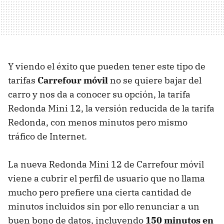
Y viendo el éxito que pueden tener este tipo de
tarifas
Carrefour móvil
no se quiere bajar del
carro y nos da a conocer su opción, la tarifa
Redonda Mini 12, la versión reducida de la tarifa
Redonda, con menos minutos pero mismo
tráfico de Internet.
La nueva Redonda Mini 12 de Carrefour móvil
viene a cubrir el perfil de usuario que no llama
mucho pero prefiere una cierta cantidad de
minutos incluidos sin por ello renunciar a un
buen bono de datos, incluyendo
150 minutos en