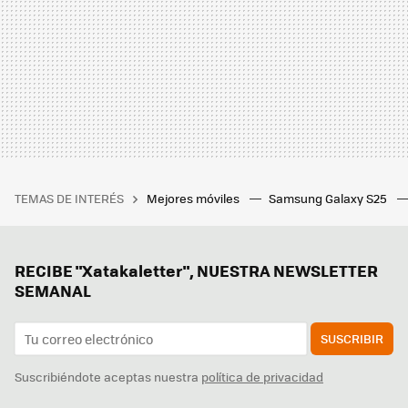
TEMAS DE INTERÉS
Mejores móviles
Samsung Galaxy S25
RECIBE "Xatakaletter", NUESTRA NEWSLETTER
SEMANAL
SUSCRIBIR
Suscribiéndote aceptas nuestra
política de privacidad