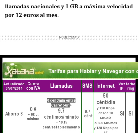
llamadas nacionales y 1 GB a máxima velocidad
por 12 euros al mes
.