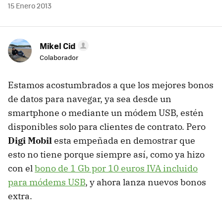
15 Enero 2013
Mikel Cid
Colaborador
Estamos acostumbrados a que los mejores bonos
de datos para navegar, ya sea desde un
smartphone o mediante un módem USB, estén
disponibles solo para clientes de contrato. Pero
Digi Mobil
esta empeñada en demostrar que
esto no tiene porque siempre así, como ya hizo
con el
bono de 1 Gb por 10 euros IVA incluido
para módems USB
, y ahora lanza nuevos bonos
extra.