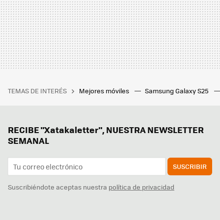
TEMAS DE INTERÉS
Mejores móviles
Samsung Galaxy S25
RECIBE "Xatakaletter", NUESTRA NEWSLETTER
SEMANAL
SUSCRIBIR
Suscribiéndote aceptas nuestra
política de privacidad