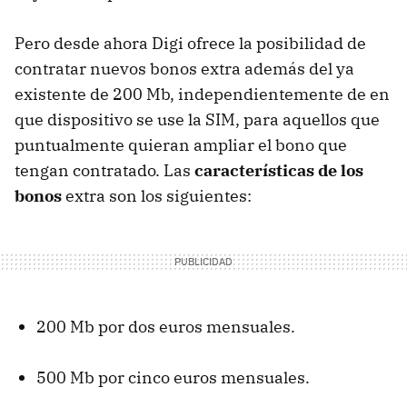
Pero desde ahora Digi ofrece la posibilidad de
contratar nuevos bonos extra además del ya
existente de 200 Mb, independientemente de en
que dispositivo se use la SIM, para aquellos que
puntualmente quieran ampliar el bono que
tengan contratado. Las
características de los
bonos
extra son los siguientes:
200 Mb por dos euros mensuales.
500 Mb por cinco euros mensuales.