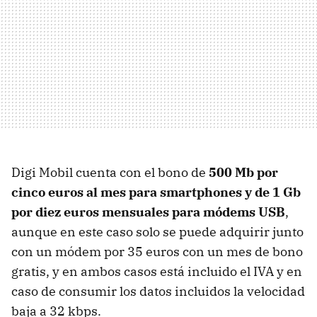
Digi Mobil cuenta con el bono de
500 Mb por
cinco euros al mes para smartphones y de 1 Gb
por diez euros mensuales para módems USB
,
aunque en este caso solo se puede adquirir junto
con un módem por 35 euros con un mes de bono
gratis, y en ambos casos está incluido el IVA y en
caso de consumir los datos incluidos la velocidad
baja a 32 kbps.