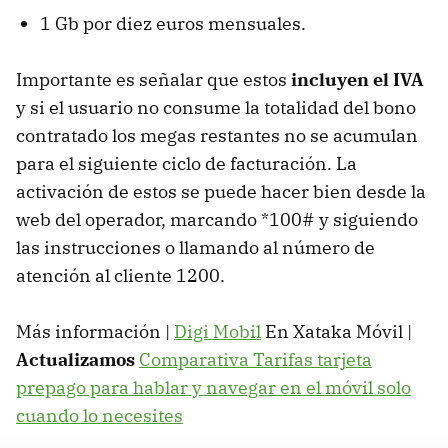
1 Gb por diez euros mensuales.
Importante es señalar que estos
incluyen el IVA
y si el usuario no consume la totalidad del bono
contratado los megas restantes no se acumulan
para el siguiente ciclo de facturación. La
activación de estos se puede hacer bien desde la
web del operador, marcando *100# y siguiendo
las instrucciones o llamando al número de
atención al cliente 1200.
Más información |
Digi Mobil
En Xataka Móvil |
Actualizamos
Comparativa Tarifas tarjeta
prepago para hablar y navegar en el móvil solo
cuando lo necesites