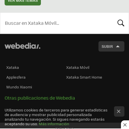
VER MÁS TEMAS
BUSCA
SUBIR
Xataka
Xataka Móvil
Applesfera
Xataka Smart Home
Mundo Xiaomi
Otras publicaciones de Webedia
Utilizamos cookies de terceros para generar estadísticas
de audiencia y mostrar publicidad personalizada
analizando tu navegación. Si sigues navegando estarás
aceptando su uso.
Más información