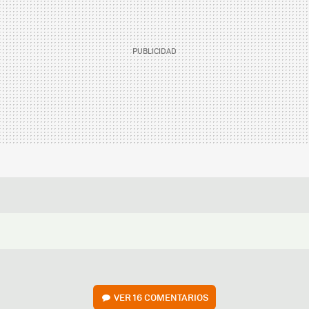
VER
16 COMENTARIOS