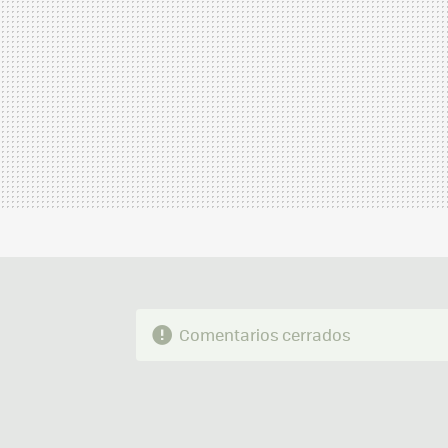
Comentarios cerrados