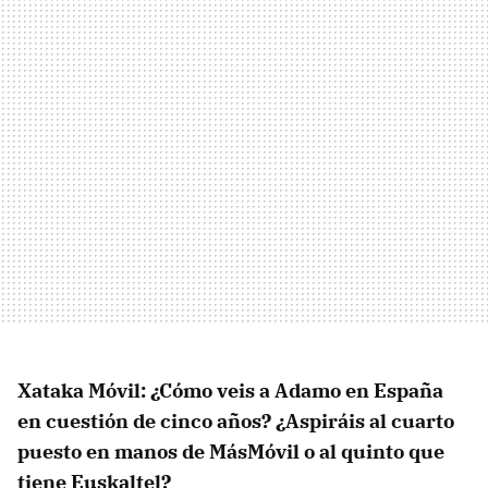
Xataka Móvil: ¿Cómo veis a Adamo en España
en cuestión de cinco años? ¿Aspiráis al cuarto
puesto en manos de MásMóvil o al quinto que
tiene Euskaltel?