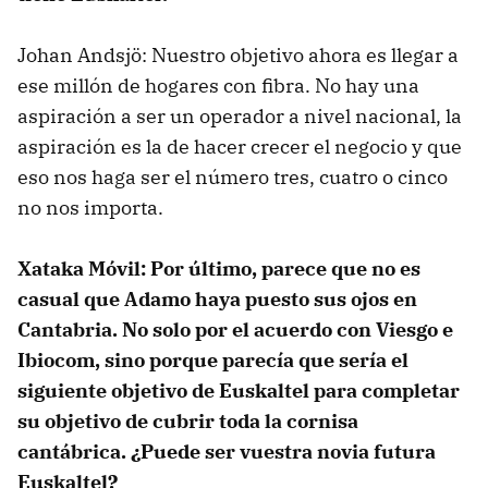
Johan Andsjö: Nuestro objetivo ahora es llegar a
ese millón de hogares con fibra. No hay una
aspiración a ser un operador a nivel nacional, la
aspiración es la de hacer crecer el negocio y que
eso nos haga ser el número tres, cuatro o cinco
no nos importa.
Xataka Móvil: Por último, parece que no es
casual que Adamo haya puesto sus ojos en
Cantabria. No solo por el acuerdo con Viesgo e
Ibiocom, sino porque parecía que sería el
siguiente objetivo de Euskaltel para completar
su objetivo de cubrir toda la cornisa
cantábrica. ¿Puede ser vuestra novia futura
Euskaltel?