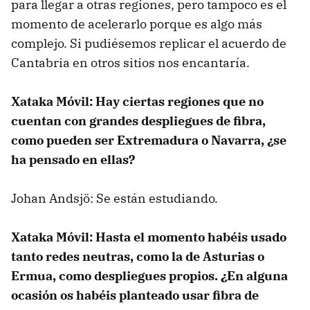
para llegar a otras regiones, pero tampoco es el
momento de acelerarlo porque es algo más
complejo. Si pudiésemos replicar el acuerdo de
Cantabria en otros sitios nos encantaría.
Xataka Móvil: Hay ciertas regiones que no
cuentan con grandes despliegues de fibra,
como pueden ser Extremadura o Navarra, ¿se
ha pensado en ellas?
Johan Andsjö: Se están estudiando.
Xataka Móvil: Hasta el momento habéis usado
tanto redes neutras, como la de Asturias o
Ermua, como despliegues propios. ¿En alguna
ocasión os habéis planteado usar fibra de