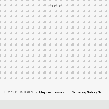
TEMAS DE INTERÉS
Mejores móviles
Samsung Galaxy S25