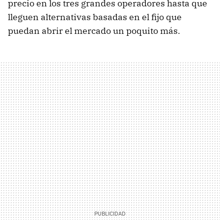
precio en los tres grandes operadores hasta que
lleguen alternativas basadas en el fijo que
puedan abrir el mercado un poquito más.