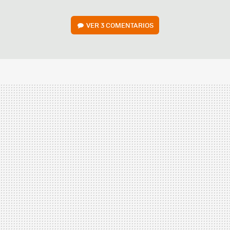
VER
3 COMENTARIOS