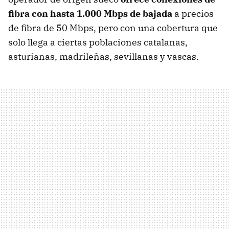
fibra con hasta 1.000 Mbps de bajada
a precios
de fibra de 50 Mbps, pero con una cobertura que
solo llega a ciertas poblaciones catalanas,
asturianas, madrileñas, sevillanas y vascas.