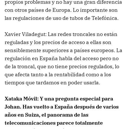
propios problemas y no hay una gran diferencia
con otros países de Europa. Lo importante son
las regulaciones de uso de tubos de Telefónica.
Xavier Viladegut: Las redes troncales no están
reguladas y los precios de acceso a ellas son
sensiblemente superiores a países europeos. La
regulación en España habla del acceso pero no
de la troncal, que no tiene precios regulados, lo
que afecta tanto a la rentabilidad como a los
tiempos que tardamos en poder usarla.
Xataka Móvil: Y una pregunta especial para
Johan. Has vuelto a España después de varios
años en Suiza, el panorama de las
telecomunicaciones parece totalmente