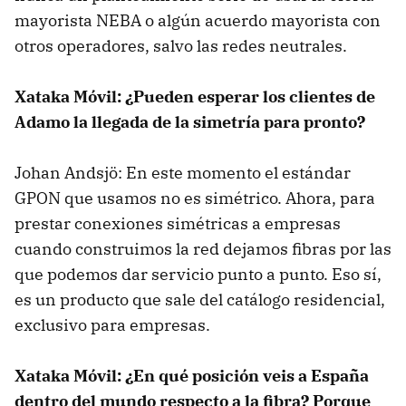
mayorista NEBA o algún acuerdo mayorista con
otros operadores, salvo las redes neutrales.
Xataka Móvil: ¿Pueden esperar los clientes de
Adamo la llegada de la simetría para pronto?
Johan Andsjö: En este momento el estándar
GPON que usamos no es simétrico. Ahora, para
prestar conexiones simétricas a empresas
cuando construimos la red dejamos fibras por las
que podemos dar servicio punto a punto. Eso sí,
es un producto que sale del catálogo residencial,
exclusivo para empresas.
Xataka Móvil: ¿En qué posición veis a España
dentro del mundo respecto a la fibra? Porque