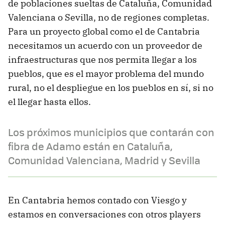
de poblaciones sueltas de Cataluña, Comunidad
Valenciana o Sevilla, no de regiones completas.
Para un proyecto global como el de Cantabria
necesitamos un acuerdo con un proveedor de
infraestructuras que nos permita llegar a los
pueblos, que es el mayor problema del mundo
rural, no el despliegue en los pueblos en sí, si no
el llegar hasta ellos.
Los próximos municipios que contarán con
fibra de Adamo están en Cataluña,
Comunidad Valenciana, Madrid y Sevilla
En Cantabria hemos contado con Viesgo y
estamos en conversaciones con otros players