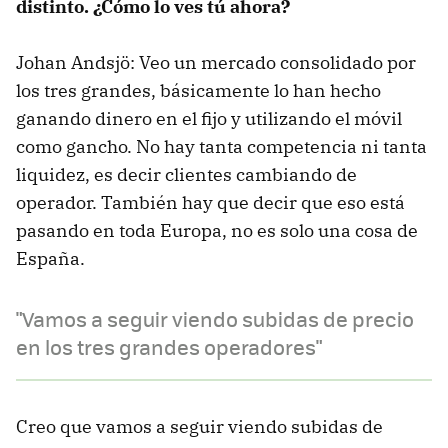
distinto. ¿Cómo lo ves tú ahora?
Johan Andsjö: Veo un mercado consolidado por
los tres grandes, básicamente lo han hecho
ganando dinero en el fijo y utilizando el móvil
como gancho. No hay tanta competencia ni tanta
liquidez, es decir clientes cambiando de
operador. También hay que decir que eso está
pasando en toda Europa, no es solo una cosa de
España.
"Vamos a seguir viendo subidas de precio
en los tres grandes operadores"
Creo que vamos a seguir viendo subidas de