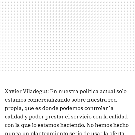
Xavier Viladegut: En nuestra política actual solo
estamos comercializando sobre nuestra red
propia, que es donde podemos controlar la
calidad y poder prestar el servicio con la calidad
con la que lo estamos haciendo. No hemos hecho
nunca un planteamiento serio de usar la oferta