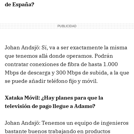
de España?
Johan Andsjö: Sí, va a ser exactamente la misma
que tenemos allá donde operamos. Podrán
contratar conexiones de fibra de hasta 1.000
Mbps de descarga y 300 Mbps de subida, a la que
se puede añadir teléfono fijo y móvil.
Xataka Móvil: ¿Hay planes para que la
televisión de pago llegue a Adamo?
Johan Andsjö: Tenemos un equipo de ingenieros
bastante buenos trabajando en productos