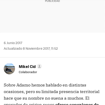
6 Junio 2017
Actualizado 8 Noviembre 2017, 11:52
Mikel Cid
Colaborador
Sobre Adamo hemos hablado en distintas
ocasiones, pero su limitada presencia territorial
hace que su nombre no suena a muchos. El
operador de origen sueco
ofrece conexiones de