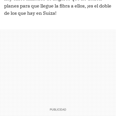
planes para que llegue la fibra a ellos, ¡es el doble
de los que hay en Suiza!