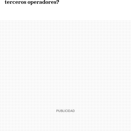
terceros operadores?