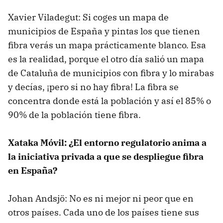
Xavier Viladegut: Si coges un mapa de
municipios de España y pintas los que tienen
fibra verás un mapa prácticamente blanco. Esa
es la realidad, porque el otro día salió un mapa
de Cataluña de municipios con fibra y lo mirabas
y decías, ¡pero si no hay fibra! La fibra se
concentra donde está la población y así el 85% o
90% de la población tiene fibra.
Xataka Móvil: ¿El entorno regulatorio anima a
la iniciativa privada a que se despliegue fibra
en España?
Johan Andsjö: No es ni mejor ni peor que en
otros países. Cada uno de los países tiene sus