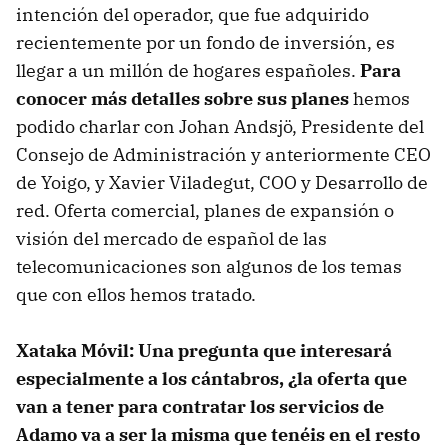
intención del operador, que fue adquirido
recientemente por un fondo de inversión, es
llegar a un millón de hogares españoles.
Para
conocer más detalles sobre sus planes
hemos
podido charlar con Johan Andsjö, Presidente del
Consejo de Administración y anteriormente CEO
de Yoigo, y Xavier Viladegut, COO y Desarrollo de
red. Oferta comercial, planes de expansión o
visión del mercado de español de las
telecomunicaciones son algunos de los temas
que con ellos hemos tratado.
Xataka Móvil: Una pregunta que interesará
especialmente a los cántabros, ¿la oferta que
van a tener para contratar los servicios de
Adamo va a ser la misma que tenéis en el resto