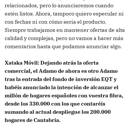
relacionados, pero lo anunciaremos cuando
estén listos. Ahora, tampoco quiero especular ni
con fechas ni con cómo sería el producto.
Siempre trabajamos en mantener ofertas de alta
calidad y complejas, pero no vamos a hacer más
comentarios hasta que podamos anunciar algo.
Xataka Móvil: Dejando atrás la oferta
comercial, el Adamo de ahora es otro Adamo
tras la entrada del fondo de inversión EQT y
habéis anunciado la intención de alcanzar el
millón de hogares españoles con vuestra fibra,
desde los 330.000 con los que contaréis
sumando al actual despliegue los 200.000
hogares de Cantabria.