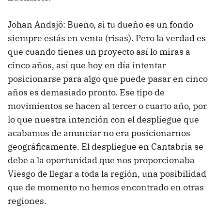
Johan Andsjö: Bueno, si tu dueño es un fondo
siempre estás en venta (risas). Pero la verdad es
que cuando tienes un proyecto así lo miras a
cinco años, así que hoy en día intentar
posicionarse para algo que puede pasar en cinco
años es demasiado pronto. Ese tipo de
movimientos se hacen al tercer o cuarto año, por
lo que nuestra intención con el despliegue que
acabamos de anunciar no era posicionarnos
geográficamente. El despliegue en Cantabria se
debe a la oportunidad que nos proporcionaba
Viesgo de llegar a toda la región, una posibilidad
que de momento no hemos encontrado en otras
regiones.