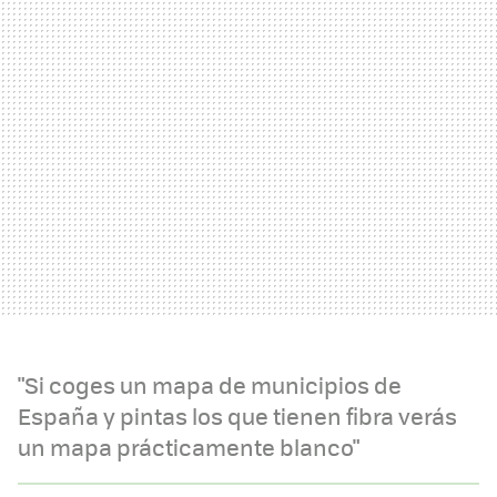
"Si coges un mapa de municipios de
España y pintas los que tienen fibra verás
un mapa prácticamente blanco"