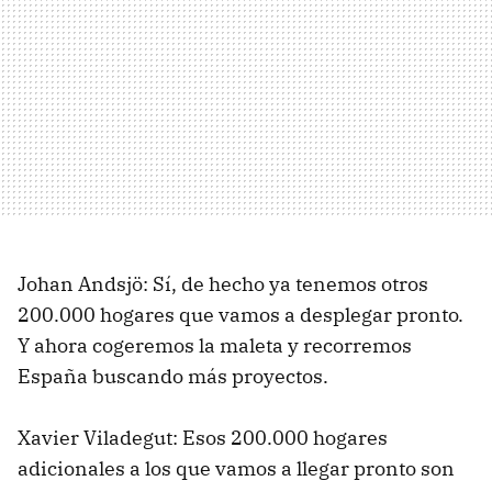
Johan Andsjö: Sí, de hecho ya tenemos otros
200.000 hogares que vamos a desplegar pronto.
Y ahora cogeremos la maleta y recorremos
España buscando más proyectos.
Xavier Viladegut: Esos 200.000 hogares
adicionales a los que vamos a llegar pronto son