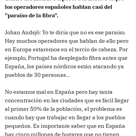
los operadores españoles hablan casi del
"paraíso de la fibra".
Johan Andsjö: Yo te diría que no es ese paraíso.
Hay muchos operadores que hablan de ello pero
en Europa estaremos en el tercio de cabeza. Por
ejemplo, Portugal ha desplegado fibra antes que
España, los países nórdicos están atacando ya
pueblos de 30 personas...
No estamos mal en España pero hay tanta
concentración en las ciudades que es fácil llegar
al primer 50% de la población, el problema es
cuando hay que trabajar en llegar a los pueblos
pequeños. Es importante saber que en España
hay cinco millones de hogares que no tienen