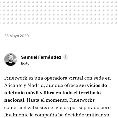
28 Mayo 2020
Samuel Fernández
Editor
Finetwork es una operadora virtual con sede en
Alicante y Madrid, aunque ofrece
servicios de
telefonía móvil y fibra en todo el territorio
nacional
. Hasta el momento, Finetworks
comercializaba sus servicios por separado pero
finalmente la compañía ha decidido unificar su