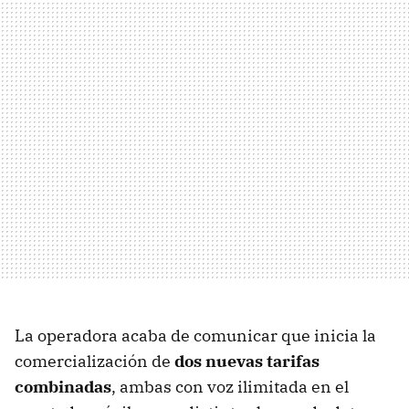
La operadora acaba de comunicar que inicia la
comercialización de
dos nuevas tarifas
combinadas
, ambas con voz ilimitada en el