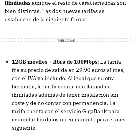
ilimitadas
aunque el resto de características son
bien distintas. Las dos nuevas tarifas se
establecen de la siguiente forma:
12GB móviles + fibra de 100Mbps
: La tarifa
fija su precio de salida en 29,90 euros al mes,
con el IVA ya incluido. Al igual que su otra
hermana, la tarifa cuenta con llamadas
ilimitadas además de tener instalación sin
coste y de no contar con permanencia. La
tarifa cuenta con el servicio GigaBank para
acumular los datos no consumido para el mes
siguiente.