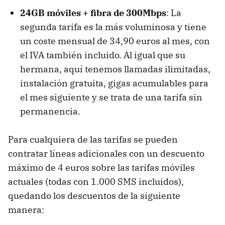
24GB móviles + fibra de 300Mbps
: La
segunda tarifa es la más voluminosa y tiene
un coste mensual de 34,90 euros al mes, con
el IVA también incluido. Al igual que su
hermana, aquí tenemos llamadas ilimitadas,
instalación gratuita, gigas acumulables para
el mes siguiente y se trata de una tarifa sin
permanencia.
Para cualquiera de las tarifas se pueden
contratar líneas adicionales con un descuento
máximo de 4 euros sobre las tarifas móviles
actuales (todas con 1.000 SMS incluidos),
quedando los descuentos de la siguiente
manera: