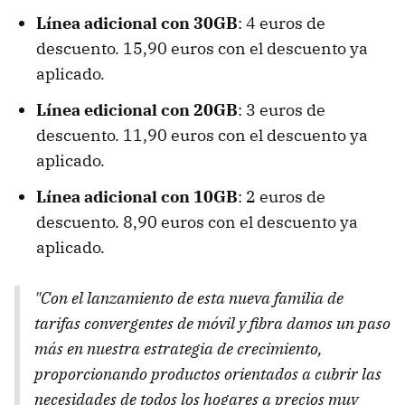
Línea adicional con 30GB
: 4 euros de
descuento. 15,90 euros con el descuento ya
aplicado.
Línea edicional con 20GB
: 3 euros de
descuento. 11,90 euros con el descuento ya
aplicado.
Línea adicional con 10GB
: 2 euros de
descuento. 8,90 euros con el descuento ya
aplicado.
"Con el lanzamiento de esta nueva familia de
tarifas convergentes de móvil y fibra damos un paso
más en nuestra estrategia de crecimiento,
proporcionando productos orientados a cubrir las
necesidades de todos los hogares a precios muy