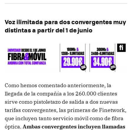
Voz ilimitada para dos convergentes muy
distintas a partir del 1 de junio
Como hemos comentado anteriormente, la
llegada de la compañía a los 260.000 clientes
sirve como pistoletazo de salida a dos nuevas
tarifas convergentes, las primeras de Finetwork,
que incluyen tanto servicio móvil como de fibra
óptica.
Ambas convergentes incluyen llamadas