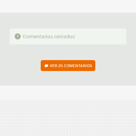
MAIL
Comentarios cerrados
VER
25 COMENTARIOS