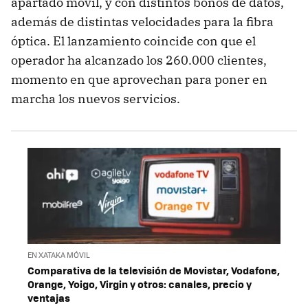
apartado móvil, y con distintos bonos de datos,
además de distintas velocidades para la fibra
óptica. El lanzamiento coincide con que el
operador ha alcanzado los 260.000 clientes,
momento en que aprovechan para poner en
marcha los nuevos servicios.
EN XATAKA MÓVIL
Comparativa de la televisión de Movistar, Vodafone,
Orange, Yoigo, Virgin y otros: canales, precio y
ventajas