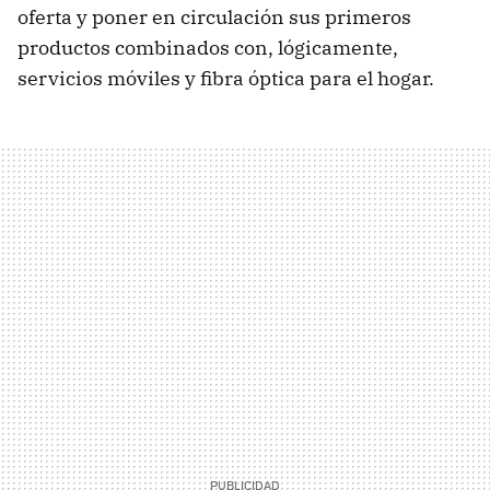
oferta y poner en circulación sus primeros
productos combinados con, lógicamente,
servicios móviles y fibra óptica para el hogar.