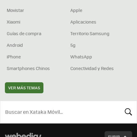
Movistar
Apple
Xiaomi
Aplicaciones
Guías de compra
Territorio Samsung
Android
5g
iPhone
WhatsApp
Smartphones Chinos
Conectividad y Redes
VER MÁS TEMAS
BUSCA
SUBIR