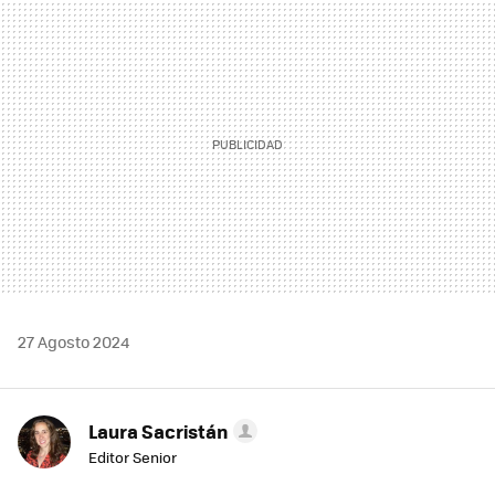
MAIL
27 Agosto 2024
Laura Sacristán
Editor Senior