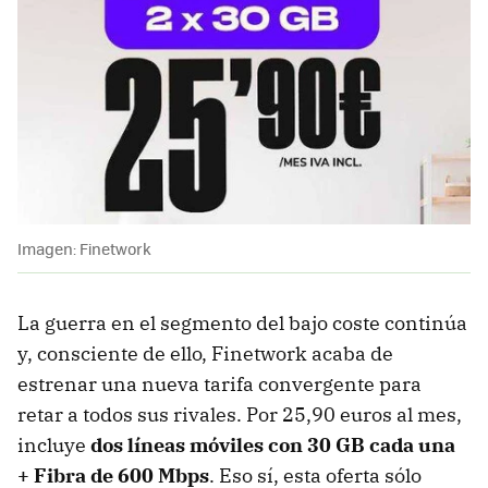
Imagen: Finetwork
La guerra en el segmento del bajo coste continúa
y, consciente de ello, Finetwork acaba de
estrenar una nueva tarifa convergente para
retar a todos sus rivales. Por 25,90 euros al mes,
incluye
dos líneas móviles con 30 GB cada una
+ Fibra de 600 Mbps
. Eso sí, esta oferta sólo