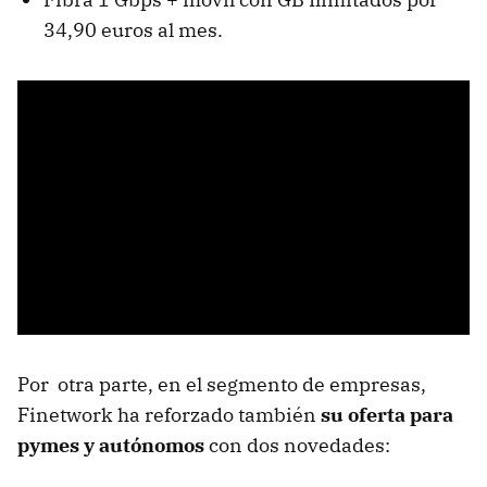
34,90 euros al mes.
Por otra parte, en el segmento de empresas,
Finetwork ha reforzado también
su oferta para
pymes y autónomos
con dos novedades: