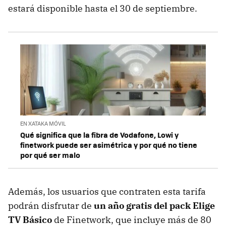
estará disponible hasta el 30 de septiembre.
EN XATAKA MÓVIL
Qué significa que la fibra de Vodafone, Lowi y
finetwork puede ser asimétrica y por qué no tiene
por qué ser malo
Además, los usuarios que contraten esta tarifa
podrán disfrutar de
un año gratis del pack Elige
TV Básico
de Finetwork, que incluye más de 80