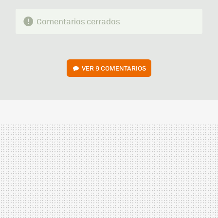
Comentarios cerrados
VER
9 COMENTARIOS