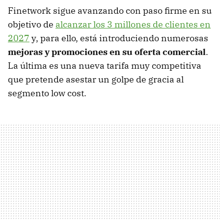
Finetwork sigue avanzando con paso firme en su
objetivo de
alcanzar los 3 millones de clientes en
2027
y, para ello, está introduciendo numerosas
mejoras y promociones en su oferta comercial
.
La última es una nueva tarifa muy competitiva
que pretende asestar un golpe de gracia al
segmento low cost.