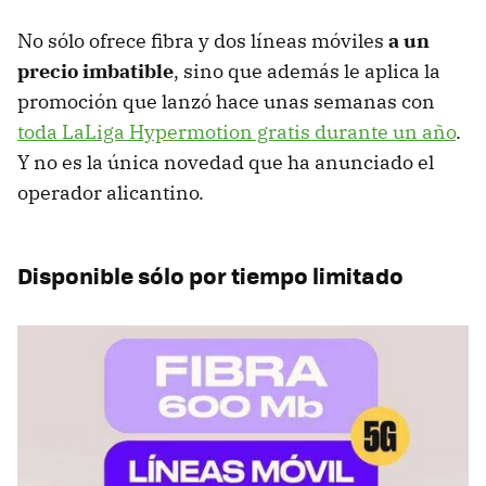
No sólo ofrece fibra y dos líneas móviles
a un
precio imbatible
, sino que además le aplica la
promoción que lanzó hace unas semanas con
toda LaLiga Hypermotion gratis durante un año
.
Y no es la única novedad que ha anunciado el
operador alicantino.
Disponible sólo por tiempo limitado