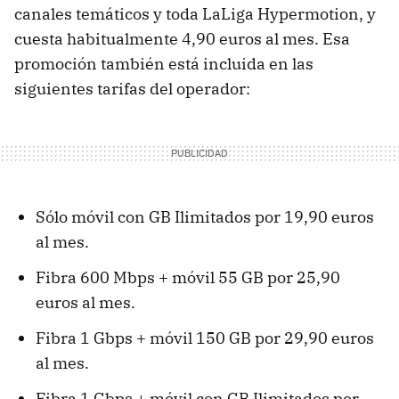
canales temáticos y toda LaLiga Hypermotion, y
cuesta habitualmente 4,90 euros al mes. Esa
promoción también está incluida en las
siguientes tarifas del operador:
Sólo móvil con GB Ilimitados por 19,90 euros
al mes.
Fibra 600 Mbps + móvil 55 GB por 25,90
euros al mes.
Fibra 1 Gbps + móvil 150 GB por 29,90 euros
al mes.
Fibra 1 Gbps + móvil con GB Ilimitados por