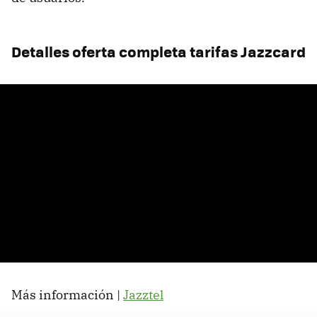
Detalles oferta completa tarifas Jazzcard
Más información |
Jazztel