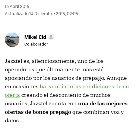
13 Abril 2015
Actualizado 14 Diciembre 2015, 02:05
Mikel Cid
Colaborador
Jazztel es, silenciosamente, uno de los
operadores que últimamente más está
apostando por los usuarios de prepago. Aunque
en ocasiones
ha cambiado las condiciones de su
oferta
creando el descontento de muchos
usuarios, Jazztel cuenta con
una de las mejores
ofertas de bonos prepago
que combinan voz y
datos.