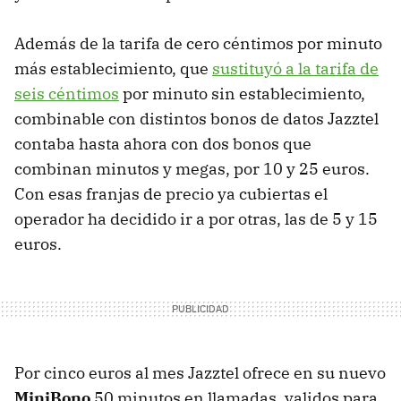
Además de la tarifa de cero céntimos por minuto
más establecimiento, que
sustituyó a la tarifa de
seis céntimos
por minuto sin establecimiento,
combinable con distintos bonos de datos Jazztel
contaba hasta ahora con dos bonos que
combinan minutos y megas, por 10 y 25 euros.
Con esas franjas de precio ya cubiertas el
operador ha decidido ir a por otras, las de 5 y 15
euros.
Por cinco euros al mes Jazztel ofrece en su nuevo
MiniBono
50 minutos en llamadas, validos para