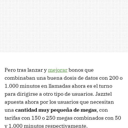
Pero tras lanzar y
mejorar
bonos que
combinaban una buena dosis de datos con 200 o
1.000 minutos en llamadas ahora es el turno
para dirigirse a otro tipo de usuarios. Jazztel
apuesta ahora por los usuarios que necesitan
una
cantidad muy pequeña de megas
, con
tarifas con 150 o 250 megas combinados con 50
y 1.000 minutos respectivamente.