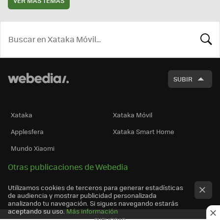
VER MÁS TEMAS
BUSCA
SUBIR
Xataka
Xataka Móvil
Applesfera
Xataka Smart Home
Mundo Xiaomi
Otras publicaciones de Webedia
Utilizamos cookies de terceros para generar estadísticas
de audiencia y mostrar publicidad personalizada
analizando tu navegación. Si sigues navegando estarás
aceptando su uso.
Más información