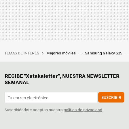
TEMAS DE INTERÉS
Mejores móviles
Samsung Galaxy S25
RECIBE "Xatakaletter", NUESTRA NEWSLETTER
SEMANAL
SUSCRIBIR
Suscribiéndote aceptas nuestra
política de privacidad