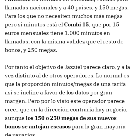
llamadas nacionales y a 40 países, y 150 megas.
Para los que no necesiten muchos más megas
pero si minutos está el
Combi 15
, que por 15
euros mensuales tiene 1.000 minutos en
llamadas, con la misma validez que el resto de
bonos, y 250 megas.
Por tanto el objetivo de Jazztel parece claro, y a la
vez distinto al de otros operadores. Lo normal es
que la proporción minutos/megas de una tarifa
así se incline a favor de los datos por gran
margen. Pero por lo visto este operador parece
creer que en la dirección contraria hay negocio,
aunque
los 150 o 250 megas de sus nuevos
bonos se antojan escasos
para la gran mayoría
de usuarios.