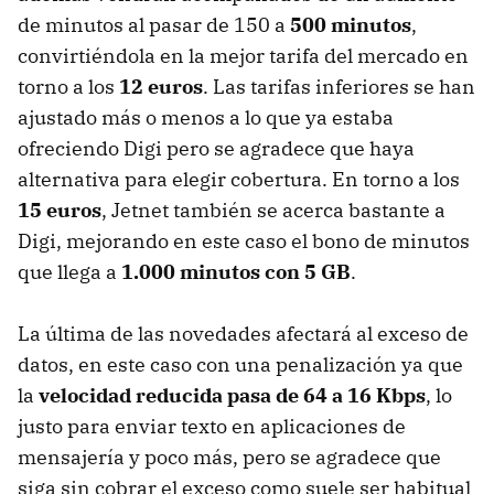
de minutos al pasar de 150 a
500 minutos
,
convirtiéndola en la mejor tarifa del mercado en
torno a los
12 euros
. Las tarifas inferiores se han
ajustado más o menos a lo que ya estaba
ofreciendo Digi pero se agradece que haya
alternativa para elegir cobertura. En torno a los
15 euros
, Jetnet también se acerca bastante a
Digi, mejorando en este caso el bono de minutos
que llega a
1.000 minutos con 5 GB
.
La última de las novedades afectará al exceso de
datos, en este caso con una penalización ya que
la
velocidad reducida pasa de 64 a 16 Kbps
, lo
justo para enviar texto en aplicaciones de
mensajería y poco más, pero se agradece que
siga sin cobrar el exceso como suele ser habitual