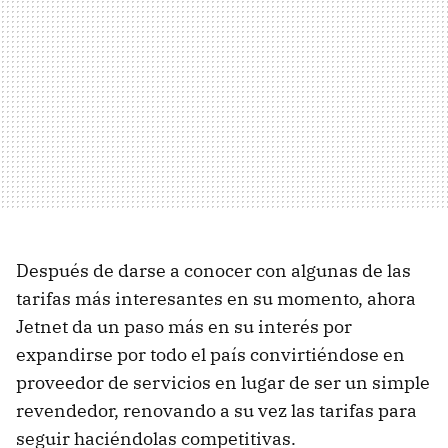
Después de darse a conocer con algunas de las
tarifas más interesantes en su momento, ahora
Jetnet da un paso más en su interés por
expandirse por todo el país convirtiéndose en
proveedor de servicios en lugar de ser un simple
revendedor, renovando a su vez las tarifas para
seguir haciéndolas competitivas.