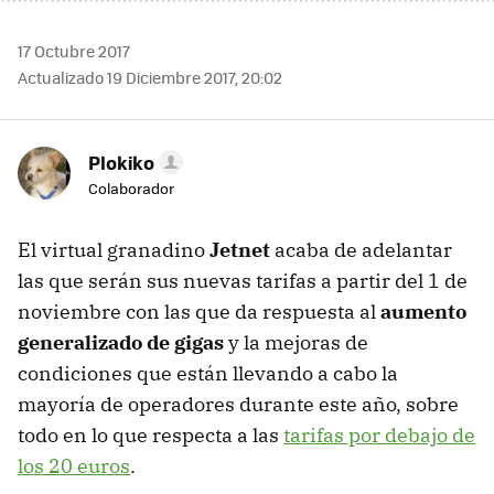
17 Octubre 2017
Actualizado 19 Diciembre 2017, 20:02
Plokiko
Colaborador
El virtual granadino
Jetnet
acaba de adelantar
las que serán sus nuevas tarifas a partir del 1 de
noviembre con las que da respuesta al
aumento
generalizado de gigas
y la mejoras de
condiciones que están llevando a cabo la
mayoría de operadores durante este año, sobre
todo en lo que respecta a las
tarifas por debajo de
los 20 euros
.