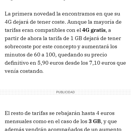
La primera novedad la encontramos en que su
4G dejará de tener coste. Aunque la mayoría de
tarifas eran compatibles con el
4G gratis
, a
partir de ahora la tarifa de 1 GB dejará de tener
sobrecoste por este concepto y aumentará los
minutos de 60 a 100, quedando su precio
definitivo en 5,90 euros desde los 7,10 euros que
venía costando.
El resto de tarifas se rebajarán hasta 4 euros
mensuales como en el caso de los
3 GB
, y que
además vendrán acompañados de un aumento