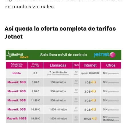
en muchos virtuales.
Así queda la oferta completa de tarifas
Jetnet