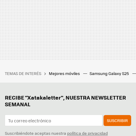
TEMAS DE INTERÉS
Mejores móviles
Samsung Galaxy S25
RECIBE "Xatakaletter", NUESTRA NEWSLETTER
SEMANAL
SUSCRIBIR
Suscribiéndote aceptas nuestra
política de privacidad