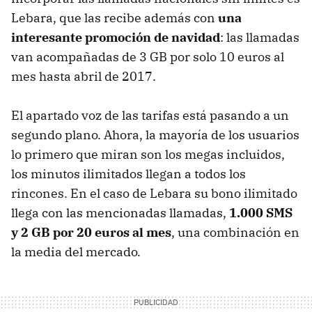
Lebara, que las recibe además con
una
interesante promoción de navidad
: las llamadas
van acompañadas de 3 GB por solo 10 euros al
mes hasta abril de 2017.
El apartado voz de las tarifas está pasando a un
segundo plano. Ahora, la mayoría de los usuarios
lo primero que miran son los megas incluidos,
los minutos ilimitados llegan a todos los
rincones. En el caso de Lebara su bono ilimitado
llega con las mencionadas llamadas,
1.000 SMS
y 2 GB por 20 euros al mes
, una combinación en
la media del mercado.