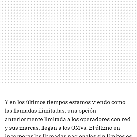
Y en los últimos tiempos estamos viendo como
las llamadas ilimitadas, una opción
anteriormente limitada a los operadores con red
y sus marcas, llegan a los OMVs. El último en
incorporar las llamadas nacionales sin límites es