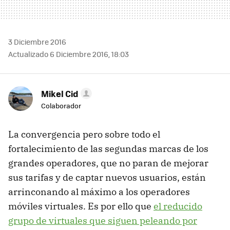
3 Diciembre 2016
Actualizado 6 Diciembre 2016, 18:03
Mikel Cid
Colaborador
La convergencia pero sobre todo el
fortalecimiento de las segundas marcas de los
grandes operadores, que no paran de mejorar
sus tarifas y de captar nuevos usuarios, están
arrinconando al máximo a los operadores
móviles virtuales. Es por ello que
el reducido
grupo de virtuales que siguen peleando por