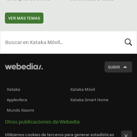
VER MÁS TEMAS
BUSCA
SUBIR
Xataka
Xataka Móvil
Applesfera
Xataka Smart Home
Mundo Xiaomi
Otras publicaciones de Webedia
Utilizamos cookies de terceros para generar estadísticas