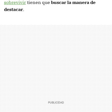
sobrevivir
tienen que
buscar la manera de
destacar
.