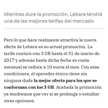
Mientras dure la promoción, Lebara tendrá
una de las mejores tarifas del mercado
Pero lo que hace realmente atractiva la nueva
oferta de Lebara es su actual promoción. La
tarifa contará con 3 GB hasta el 31 de marzo de
2017 y además hasta dicha fecha su cuota
mensual se reduce a 10 euros al mes. Con esas
condiciones, el operador étnico tiene sin
ninguna duda
la mejor oferta para los que se
conforman con los 3 GB
. Acabada la promoción
ya tendremos que ver si se prolonga o estudiar
otras opciones.