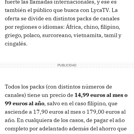
fuerte las llamadas internacionales, y ese es
también el público que busca con LycaTV. La
oferta se divide en distintos packs de canales
por regiones o idiomas: África, chino, filipino,
griego, polaco, surcoreano, vietnamita, tamil y
cingalés.
Todos los packs (con distintos números de
canales) tiene un precio de
14,99 euros al mes o
99 euros al año
, salvo en el caso filipino, que
asciende a 17,90 euros al mes o 179,00 euros al
año. En cualquiera de los casos, de pagar el año
completo por adelantado además del ahorro que