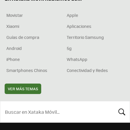
Movistar
Apple
Xiaomi
Aplicaciones
Guías de compra
Territorio Samsung
Android
5g
iPhone
WhatsApp
Smartphones Chinos
Conectividad y Redes
VER MÁS TEMAS
BUSCA