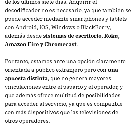
de los últimos siete días. Adquirir el
decodificador no es necesario, ya que también se
puede acceder mediante smartphones y tablets
con Android, iOS, Windows o BlackBerry,
además desde
sistemas de escritorio, Roku,
Amazon Fire y Chromecast
.
Por tanto, estamos ante una opción claramente
orientada a público extranjero pero con
una
apuesta distinta
, que no genera mayores
vinculaciones entre el usuario y el operador, y
que además ofrece multitud de posibilidades
para acceder al servicio, ya que es compatible
con más dispositivos que las televisiones de
otros operadores.