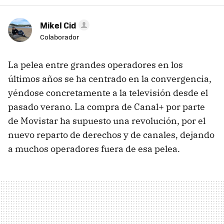
Mikel Cid
Colaborador
La pelea entre grandes operadores en los
últimos años se ha centrado en la convergencia,
yéndose concretamente a la televisión desde el
pasado verano. La compra de Canal+ por parte
de Movistar ha supuesto una revolución, por el
nuevo reparto de derechos y de canales, dejando
a muchos operadores fuera de esa pelea.