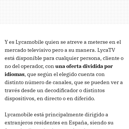
Y es Lycamobile quien se atreve a meterse en el
mercado televisivo pero a su manera. LycaTV
está disponible para cualquier persona, cliente o
no del operador, con
una oferta dividida por
idiomas
, que según el elegido cuenta con
distinto número de canales, que se pueden ver a
través desde un decodificador o distintos
dispositivos, en directo o en diferido.
Lycamobile está principalmente dirigido a
extranjeros residentes en España, siendo su