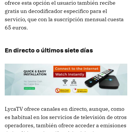
ofrece esta opción el usuario también recibe
gratis un decodificador especifico para el
servicio, que con la suscripción mensual cuesta
65 euros.
En directo o últimos siete días
LycaTV ofrece canales en directo, aunque, como
es habitual en los servicios de televisión de otros
operadores, también ofrece acceder a emisiones