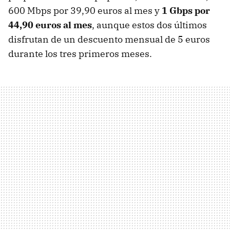
600 Mbps por 39,90 euros al mes y
1 Gbps por
44,90 euros al mes
, aunque estos dos últimos
disfrutan de un descuento mensual de 5 euros
durante los tres primeros meses.