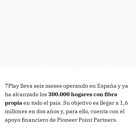
7Play lleva seis meses operando en España y ya
ha alcanzado los
300.000 hogares con fibra
propia
en todo el país. Su objetivo es llegar a 1,6
millones en dos años y, para ello, cuenta con el
apoyo financiero de Pioneer Point Partners.