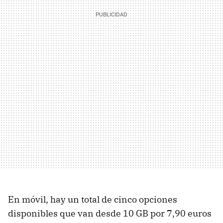
En móvil, hay un total de cinco opciones
disponibles que van desde 10 GB por 7,90 euros