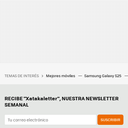
TEMAS DE INTERÉS
Mejores móviles
Samsung Galaxy S25
RECIBE "Xatakaletter", NUESTRA NEWSLETTER
SEMANAL
SUSCRIBIR