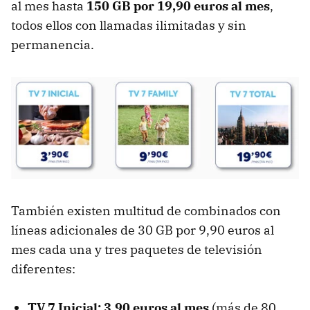
al mes hasta
150 GB por 19,90 euros al mes
,
todos ellos con llamadas ilimitadas y sin
permanencia.
También existen multitud de combinados con
líneas adicionales de 30 GB por 9,90 euros al
mes cada una y tres paquetes de televisión
diferentes:
TV 7 Inicial: 3,90 euros al mes
(más de 80