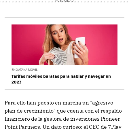
EN XATAKA MÓVIL
Tarifas móviles baratas para hablar y navegar en
2023
Para ello han puesto en marcha un "agresivo
plan de crecimiento" que cuenta con el respaldo
financiero de la gestora de inversiones Pioneer
Point Partners. Un dato curioso: el CEO de 7Play