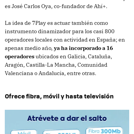
es José Carlos Oya, co-fundador de Ahí+.
La idea de 7Play es actuar también como
instrumento dinamizador para los casi 800
operadores locales con actividad en España; en
apenas medio año,
ya ha incorporado a 16
operadores
ubicados en Galicia, Cataluña,
Aragón, Castilla-La Mancha, Comunidad
Valenciana o Andalucía, entre otras.
Ofrece fibra, móvil y hasta televisión