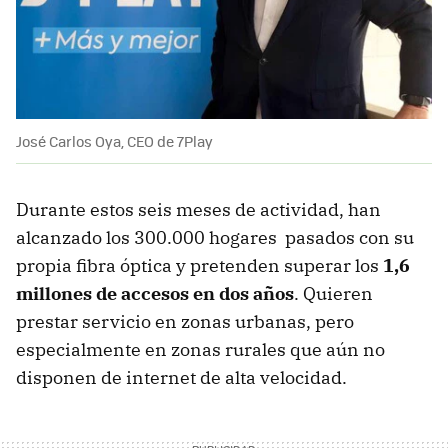
José Carlos Oya, CEO de 7Play
Durante estos seis meses de actividad, han
alcanzado los 300.000 hogares pasados con su
propia fibra óptica y pretenden superar los
1,6
millones de accesos en dos años
. Quieren
prestar servicio en zonas urbanas, pero
especialmente en zonas rurales que aún no
disponen de internet de alta velocidad.