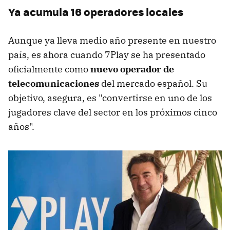
Ya acumula 16 operadores locales
Aunque ya lleva medio año presente en nuestro
país, es ahora cuando 7Play se ha presentado
oficialmente como
nuevo operador de
telecomunicaciones
del mercado español. Su
objetivo, asegura, es "convertirse en uno de los
jugadores clave del sector en los próximos cinco
años".