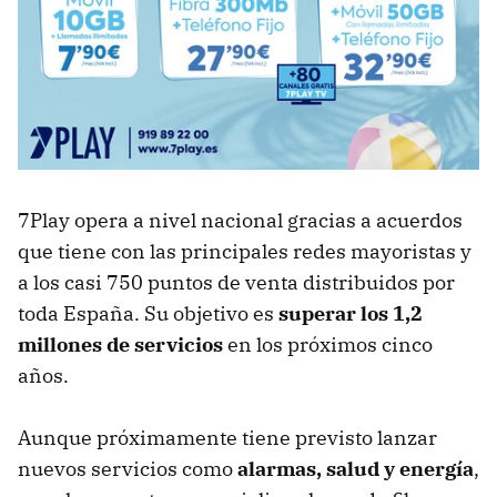
7Play opera a nivel nacional gracias a acuerdos
que tiene con las principales redes mayoristas y
a los casi 750 puntos de venta distribuidos por
toda España. Su objetivo es
superar los 1,2
millones de servicios
en los próximos cinco
años.
Aunque próximamente tiene previsto lanzar
nuevos servicios como
alarmas, salud y energía
,