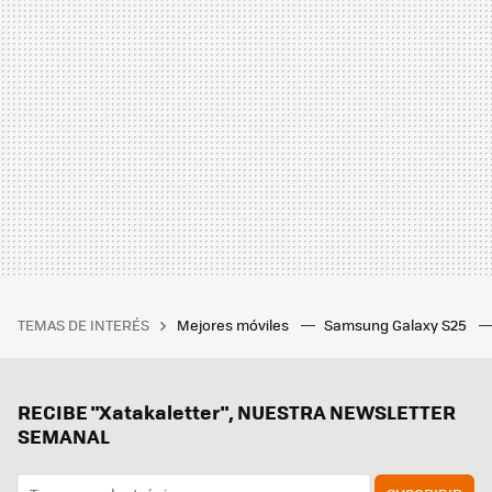
TEMAS DE INTERÉS
Mejores móviles
Samsung Galaxy S25
RECIBE "Xatakaletter", NUESTRA NEWSLETTER
SEMANAL