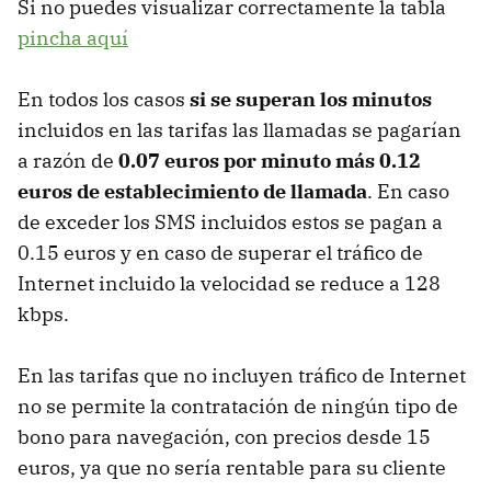
Si no puedes visualizar correctamente la tabla
pincha aquí
En todos los casos
si se superan los minutos
incluidos en las tarifas las llamadas se pagarían
a razón de
0.07 euros por minuto más 0.12
euros de establecimiento de llamada
. En caso
de exceder los SMS incluidos estos se pagan a
0.15 euros y en caso de superar el tráfico de
Internet incluido la velocidad se reduce a 128
kbps.
En las tarifas que no incluyen tráfico de Internet
no se permite la contratación de ningún tipo de
bono para navegación, con precios desde 15
euros, ya que no sería rentable para su cliente