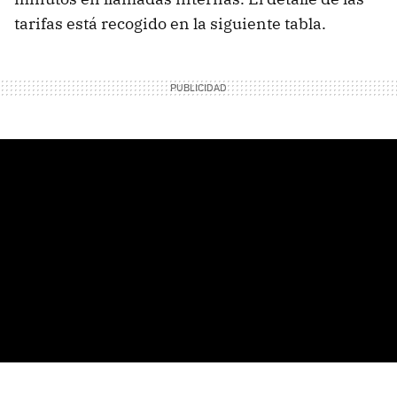
tarifas está recogido en la siguiente tabla.