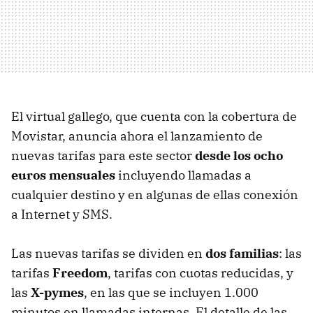
El virtual gallego, que cuenta con la cobertura de
Movistar, anuncia ahora el lanzamiento de
nuevas tarifas para este sector
desde los ocho
euros mensuales
incluyendo llamadas a
cualquier destino y en algunas de ellas conexión
a Internet y SMS.
Las nuevas tarifas se dividen en
dos familias
: las
tarifas
Freedom
, tarifas con cuotas reducidas, y
las
X-pymes
, en las que se incluyen 1.000
minutos en llamadas internas. El detalle de las