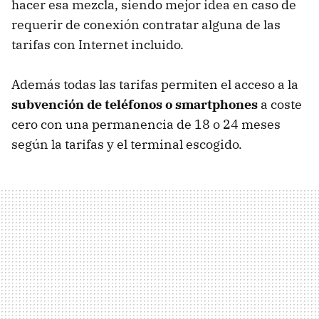
hacer esa mezcla, siendo mejor idea en caso de
requerir de conexión contratar alguna de las
tarifas con Internet incluido.
Además todas las tarifas permiten el acceso a la
subvención de teléfonos o smartphones
a coste
cero con una permanencia de 18 o 24 meses
según la tarifas y el terminal escogido.