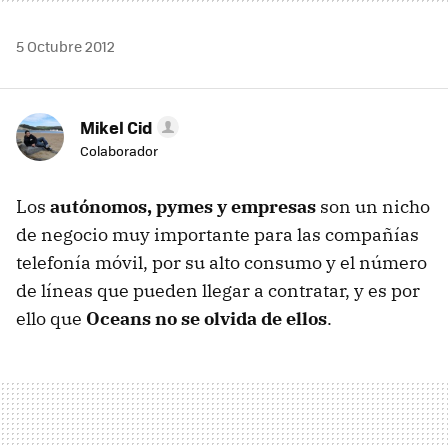
5 Octubre 2012
Mikel Cid
Colaborador
Los
autónomos, pymes y empresas
son un nicho
de negocio muy importante para las compañías
telefonía móvil, por su alto consumo y el número
de líneas que pueden llegar a contratar, y es por
ello que
Oceans no se olvida de ellos
.