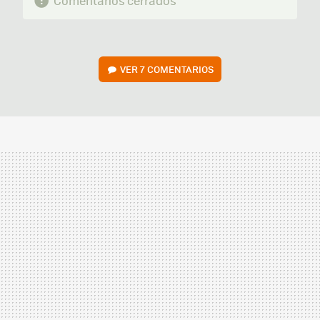
Comentarios cerrados
VER
7 COMENTARIOS