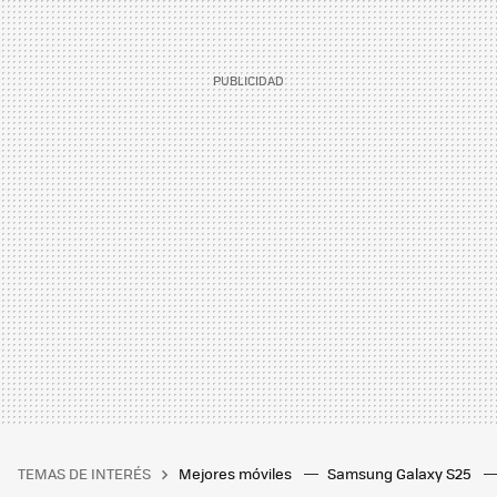
TEMAS DE INTERÉS
Mejores móviles
Samsung Galaxy S25