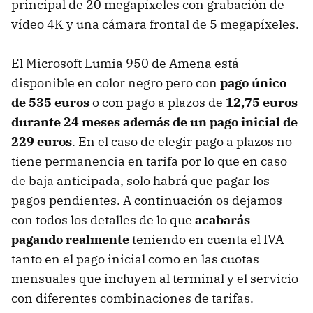
principal de 20 megapíxeles con grabación de
vídeo 4K y una cámara frontal de 5 megapíxeles.
El Microsoft Lumia 950 de Amena está
disponible en color negro pero con
pago único
de 535 euros
o con pago a plazos de
12,75 euros
durante 24 meses además de un pago inicial de
229 euros
. En el caso de elegir pago a plazos no
tiene permanencia en tarifa por lo que en caso
de baja anticipada, solo habrá que pagar los
pagos pendientes. A continuación os dejamos
con todos los detalles de lo que
acabarás
pagando realmente
teniendo en cuenta el IVA
tanto en el pago inicial como en las cuotas
mensuales que incluyen al terminal y el servicio
con diferentes combinaciones de tarifas.