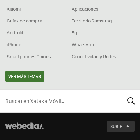
Xiaomi
Aplicaciones
Guías de compra
Territorio Samsung
Android
5g
iPhone
WhatsApp
Smartphones Chinos
Conectividad y Redes
VER MÁS TEMAS
BUSCA
SUBIR