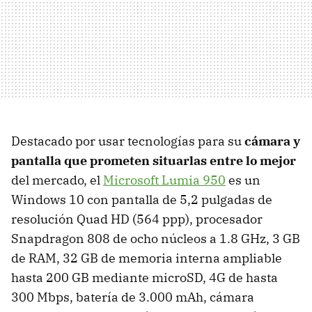
Destacado por usar tecnologías para su
cámara y
pantalla que prometen situarlas entre lo mejor
del mercado, el
Microsoft Lumia 950
es un
Windows 10 con pantalla de 5,2 pulgadas de
resolución Quad HD (564 ppp), procesador
Snapdragon 808 de ocho núcleos a 1.8 GHz, 3 GB
de RAM, 32 GB de memoria interna ampliable
hasta 200 GB mediante microSD, 4G de hasta
300 Mbps, batería de 3.000 mAh, cámara