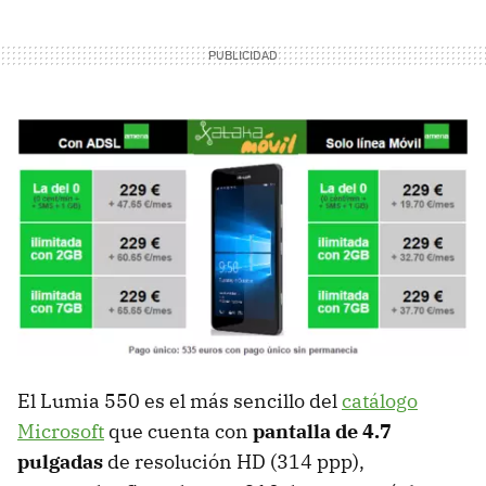
El Lumia 550 es el más sencillo del
catálogo
Microsoft
que cuenta con
pantalla de 4.7
pulgadas
de resolución HD (314 ppp),