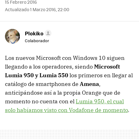
15 Febrero 2016
Actualizado 1 Marzo 2016, 22:00
Plokiko
Colaborador
Los nuevos Microsoft con Windows 10 siguen
llegando a los operadores, siendo
Microsoft
Lumia 950 y Lumia 550
los primeros en llegar al
catálogo de smartphones de
Amena
,
anticipándose así a la propia Orange que de
momento no cuenta con el
Lumia 950, el cual
solo habíamos visto con Vodafone de momento
.