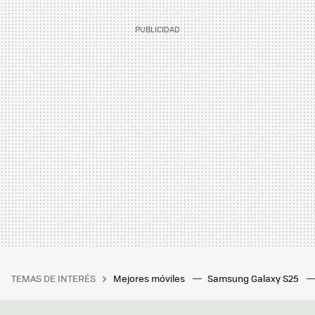
TEMAS DE INTERÉS
Mejores móviles
Samsung Galaxy S25