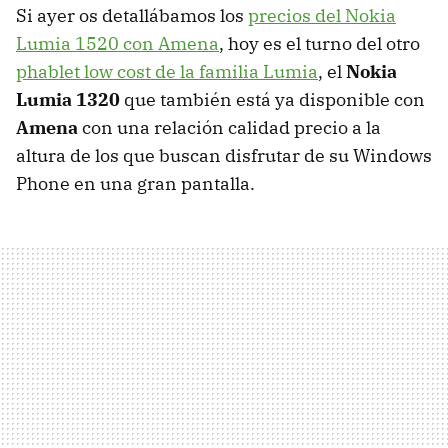
Si ayer os detallábamos los
precios del Nokia
Lumia 1520 con Amena
, hoy es el turno del otro
phablet low cost de la familia Lumia
, el
Nokia
Lumia 1320
que también está ya disponible con
Amena
con una relación calidad precio a la
altura de los que buscan disfrutar de su Windows
Phone en una gran pantalla.