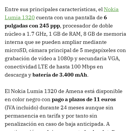
Entre sus principales características, el
Nokia
Lumia 1320
cuenta con una pantalla de
6
pulgadas con 245 ppp
, procesador de doble
núcleo a 1.7 GHz, 1 GB de RAM, 8 GB de memoria
interna que se pueden ampliar mediante
microSD, cámara principal de 5 megapíxeles con
grabación de vídeo a 1080p y secundaria VGA,
conectividad LTE de hasta 100 Mbps en
descarga y
batería de 3.400 mAh
.
El Nokia Lumia 1320 de Amena está disponible
en color negro con
pago a plazos de 11 euros
(IVA incluido) durante 24 meses aunque sin
permanencia en tarifa y por tanto sin
penalización en caso de baja anticipada. A