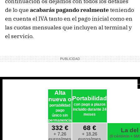
continuación os dejamos con todos los detalles
de lo que
acabarás pagando realmente
teniendo
en cuenta el IVA tanto en el pago inicial como en
las cuotas mensuales que incluyen al terminal y
el servicio.