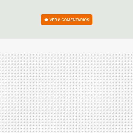
VER
8 COMENTARIOS