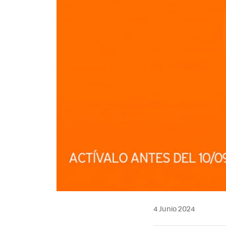
4 Junio 2024