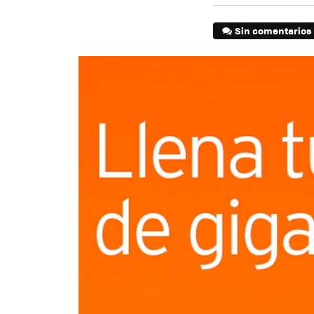
Sin comentarios