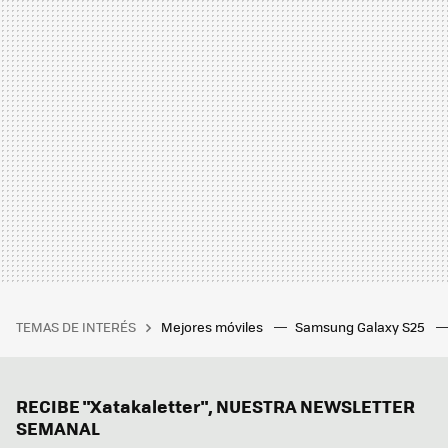
TEMAS DE INTERÉS
Mejores móviles
Samsung Galaxy S25
RECIBE "Xatakaletter", NUESTRA NEWSLETTER
SEMANAL