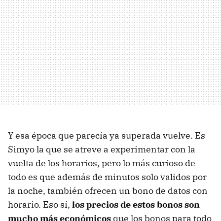
Y esa época que parecía ya superada vuelve. Es
Simyo la que se atreve a experimentar con la
vuelta de los horarios, pero lo más curioso de
todo es que además de minutos solo validos por
la noche, también ofrecen un bono de datos con
horario. Eso sí,
los precios de estos bonos son
mucho más económicos
que los bonos para todo