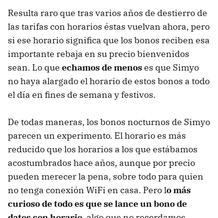
Resulta raro que tras varios años de destierro de
las tarifas con horarios éstas vuelvan ahora, pero
si ese horario significa que los bonos reciben esa
importante rebaja en su precio bienvenidos
sean. Lo que
echamos de menos
es que Simyo
no haya alargado el horario de estos bonos a todo
el día en fines de semana y festivos.
De todas maneras, los bonos nocturnos de Simyo
parecen un experimento. El horario es más
reducido que los horarios a los que estábamos
acostumbrados hace años, aunque por precio
pueden merecer la pena, sobre todo para quien
no tenga conexión WiFi en casa. Pero l
o más
curioso de todo es que se lance un bono de
datos con horario
, algo que no recordamos