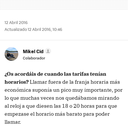
12 Abril 2016
Actualizado 12 Abril 2016, 10:46
Mikel Cid
Colaborador
¿Os acordáis de cuando las tarifas tenían
horarios?
Llamar fuera de la franja horaria más
económica suponía un pico muy importante, por
lo que muchas veces nos quedábamos mirando
al reloj a que diesen las 18 o 20 horas para que
empezase el horario más barato para poder
llamar.