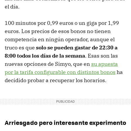
el día.
100 minutos por 0,99 euros o un giga por 1,99
euros. Los precios de esos bonos no tienen
competencia en ningún operador, aunque el
truco es que
solo se pueden gastar de 22:30 a
8:00 todos los días de la semana
. Esas son las
nuevas opciones de Simyo, que en
su apuesta
por la tarifa configurable con distintos bonos
ha
decidido probar a recuperar los horarios.
Arriesgado pero interesante experimento