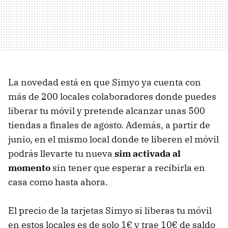
La novedad está en que Simyo ya cuenta con
más de 200 locales colaboradores donde puedes
liberar tu móvil y pretende alcanzar unas 500
tiendas a finales de agosto. Además, a partir de
junio, en el mismo local donde te liberen el móvil
podrás llevarte tu nueva
sim activada al
momento
sin tener que esperar a recibirla en
casa como hasta ahora.
El precio de la tarjetas Simyo si liberas tu móvil
en estos locales es de solo 1€ y trae 10€ de saldo