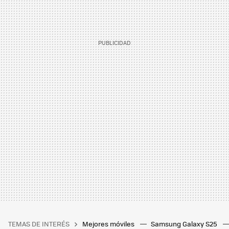
TEMAS DE INTERÉS
Mejores móviles
Samsung Galaxy S25