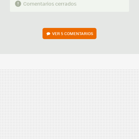
Comentarios cerrados
VER
5 COMENTARIOS