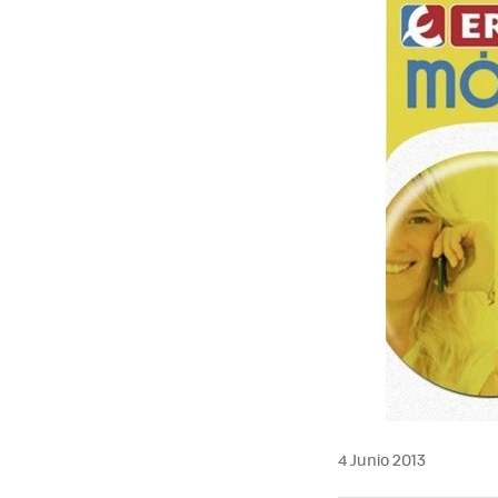
4 Junio 2013