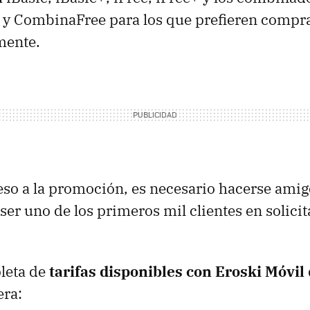
y CombinaFree para los que prefieren compr
mente.
eso a la promoción, es necesario hacerse amig
ser uno de los primeros mil clientes en solicit
leta de
tarifas disponibles con Eroski Móvil
era: