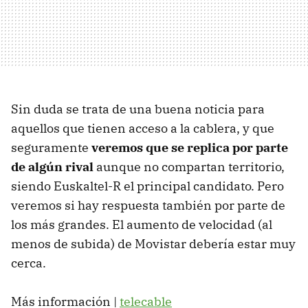
Sin duda se trata de una buena noticia para
aquellos que tienen acceso a la cablera, y que
seguramente
veremos que se replica por parte
de algún rival
aunque no compartan territorio,
siendo Euskaltel-R el principal candidato. Pero
veremos si hay respuesta también por parte de
los más grandes. El aumento de velocidad (al
menos de subida) de Movistar debería estar muy
cerca.
Más información |
telecable