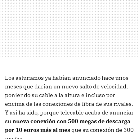
Los asturianos ya habían anunciado hace unos
meses que darían un nuevo salto de velocidad,
poniendo su cable a la altura e incluso por
encima de las conexiones de fibra de sus rivales.
Y así ha sido, porque telecable acaba de anunciar
su
nueva conexión con 500 megas de descarga
por 10 euros más al mes
que su conexión de 300
megas.