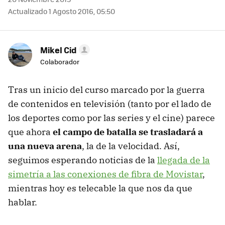
Actualizado 1 Agosto 2016, 05:50
Mikel Cid
Colaborador
Tras un inicio del curso marcado por la guerra
de contenidos en televisión (tanto por el lado de
los deportes como por las series y el cine) parece
que ahora
el campo de batalla se trasladará a
una nueva arena
, la de la velocidad. Así,
seguimos esperando noticias de la
llegada de la
simetría a las conexiones de fibra de Movistar
,
mientras hoy es telecable la que nos da que
hablar.