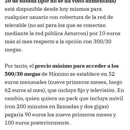
30 de subida (que no se ha visto aumentada)
está disponible desde hoy mismos para
cualquier usuario con cobertura de la red de
telecable (no así para los que se conectan
mediante la red pública Asturcon) por 10 euros
más al mes respecto a la opción con 300/30
megas.
Por tanto, el
precio mínimo para acceder a los
500/30 megas
de Máximo se establece en 52
euros mensuales (nueve primeros meses, luego
62 euros al mes), que incluye fijo y televisión. En
cambio, quien quiera un pack que incluya móvil
(con 200 minutos en llamadas y dos gigas)
pagaría 90 euros los nueve primeros meses y
100 euros posteriormente.