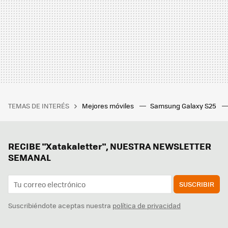
TEMAS DE INTERÉS
Mejores móviles
Samsung Galaxy S25
RECIBE "Xatakaletter", NUESTRA NEWSLETTER
SEMANAL
SUSCRIBIR
Suscribiéndote aceptas nuestra
política de privacidad