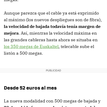
Aunque parezca que el cable ya está exprimido
al máximo (los nuevos despliegues son de fibra),
la velocidad de bajada todavía tenía margen de
mejora
. Así, mientras la velocidad máxima en
las grandes cableras hasta ahora se situaba en
los 350 megas de Euskaltel
, telecable sube el
listón a 500 megas.
Desde 52 euros al mes
La nueva modalidad con 500 megas de bajada y