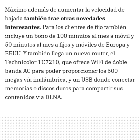
Máximo además de aumentar la velocidad de
bajada
también trae otras novedades
interesantes
. Para los clientes de fijo también
incluye un bono de 100 minutos al mes a móvil y
50 minutos al mes a fijos y móviles de Europa y
EEUU. Y también llega un nuevo router, el
Technicolor TC7210, que ofrece WiFi de doble
banda AC para poder proporcionar los 500
megas vía inalámbrica, y un USB donde conectar
memorias o discos duros para compartir sus
contenidos vía DLNA.