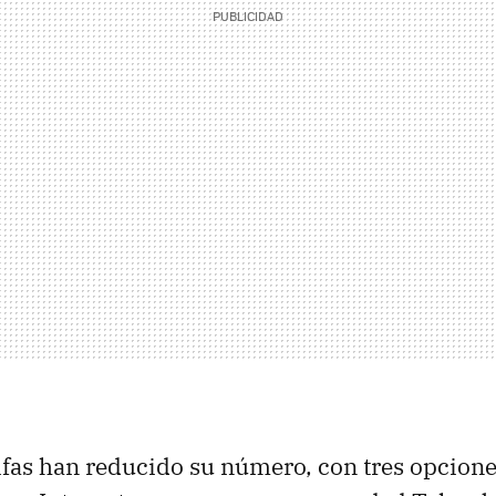
ifas han reducido su número, con tres opcione