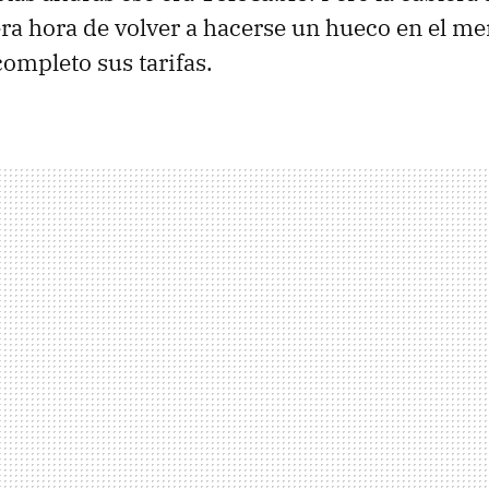
ra hora de volver a hacerse un hueco en el me
ompleto sus tarifas.