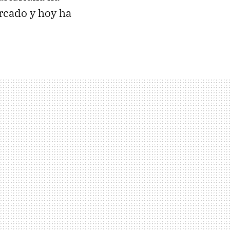
rcado y hoy ha