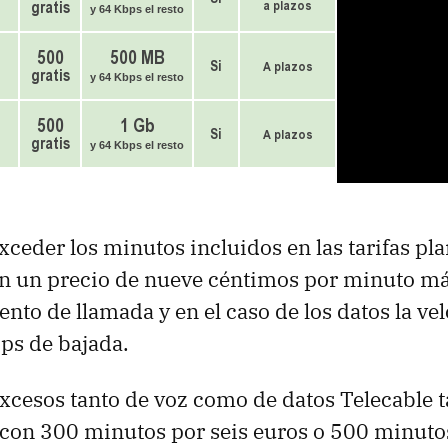
xceder los minutos incluidos en las tarifas pla
en un precio de nueve céntimos por minuto má
ento de llamada y en el caso de los datos la ve
ps de bajada.
excesos tanto de voz como de datos Telecable 
 con 300 minutos por seis euros o 500 minuto