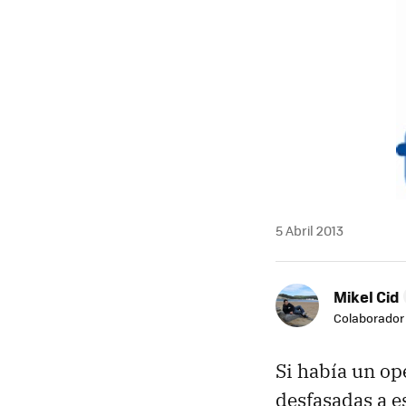
5 Abril 2013
Mikel Cid
Colaborador
Si había un op
desfasadas a e