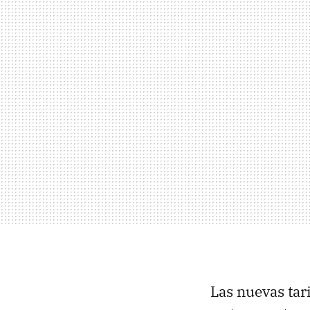
Las nuevas tar