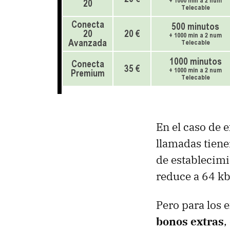
En el caso de e
llamadas tien
de establecimi
reduce a 64 kb
Pero para los 
bonos extras
,