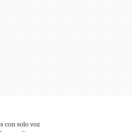
s con solo voz