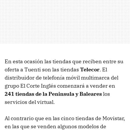
En esta ocasión las tiendas que reciben entre su
oferta a Tuenti son las tiendas
Telecor
. El
distribuidor de telefonía móvil multimarca del
grupo El Corte Inglés comenzará a vender en
241 tiendas de la Peninsula y Baleares
los
servicios del virtual.
Al contrario que en las cinco tiendas de Movistar,
en las que se venden algunos modelos de