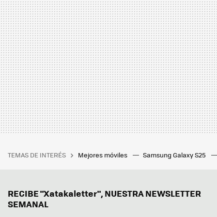
TEMAS DE INTERÉS
Mejores móviles
Samsung Galaxy S25
RECIBE "Xatakaletter", NUESTRA NEWSLETTER
SEMANAL