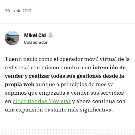
29 Junio 2012
Mikel Cid
Colaborador
Tuenti nació como el operador móvil virtual de la
red social con mismo nombre con
intención de
vender y realizar todas sus gestiones desde la
propia web
aunque a principios de mes ya
supimos que empezaba a vender sus servicios
en
cinco tiendas Movistar
y ahora continua con
una expansión bastante más significativa.