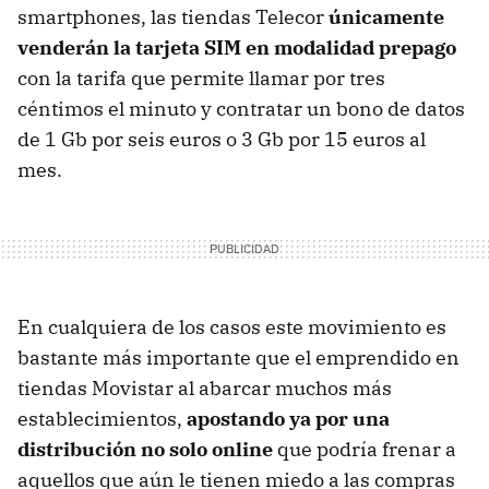
smartphones, las tiendas Telecor
únicamente
venderán la tarjeta
SIM
en modalidad prepago
con la tarifa que permite llamar por tres
céntimos el minuto y contratar un bono de datos
de 1 Gb por seis euros o 3 Gb por 15 euros al
mes.
En cualquiera de los casos este movimiento es
bastante más importante que el emprendido en
tiendas Movistar al abarcar muchos más
establecimientos,
apostando ya por una
distribución no solo online
que podría frenar a
aquellos que aún le tienen miedo a las compras