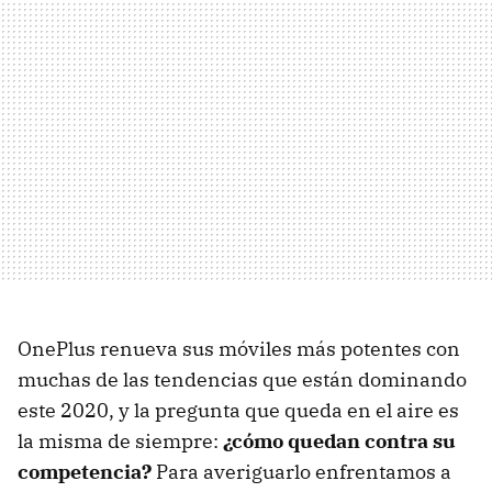
OnePlus renueva sus móviles más potentes con
muchas de las tendencias que están dominando
este 2020, y la pregunta que queda en el aire es
la misma de siempre:
¿cómo quedan contra su
competencia?
Para averiguarlo enfrentamos a