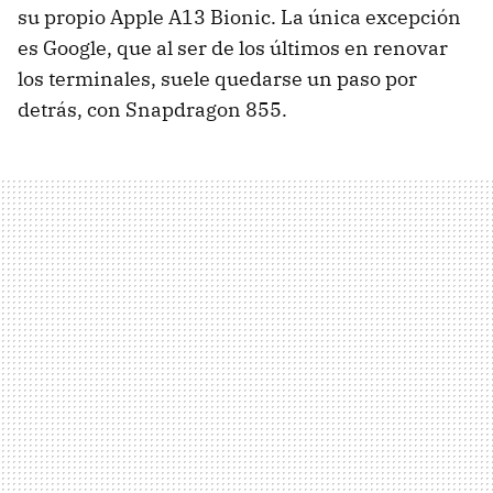
su propio Apple A13 Bionic. La única excepción
es Google, que al ser de los últimos en renovar
los terminales, suele quedarse un paso por
detrás, con Snapdragon 855.