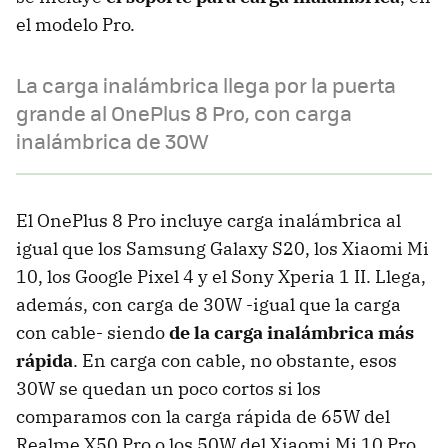
el modelo Pro.
La carga inalámbrica llega por la puerta
grande al OnePlus 8 Pro, con carga
inalámbrica de 30W
El OnePlus 8 Pro incluye carga inalámbrica al
igual que los Samsung Galaxy S20, los Xiaomi Mi
10, los Google Pixel 4 y el Sony Xperia 1 II. Llega,
además, con carga de 30W -igual que la carga
con cable- siendo
de la carga inalámbrica más
rápida
. En carga con cable, no obstante, esos
30W se quedan un poco cortos si los
comparamos con la carga rápida de 65W del
Realme X50 Pro o los 50W del Xiaomi Mi 10 Pro.