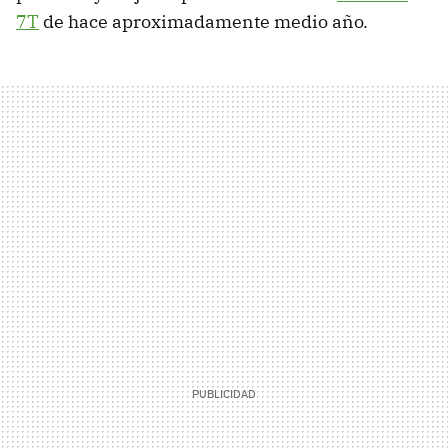
7T
de hace aproximadamente medio año.