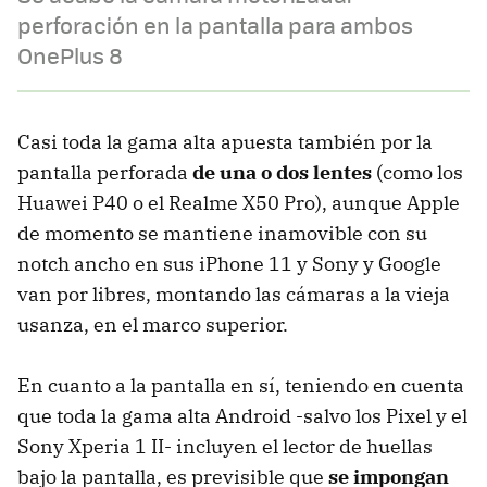
perforación en la pantalla para ambos
OnePlus 8
Casi toda la gama alta apuesta también por la
pantalla perforada
de una o dos lentes
(como los
Huawei P40 o el Realme X50 Pro), aunque Apple
de momento se mantiene inamovible con su
notch ancho en sus iPhone 11 y Sony y Google
van por libres, montando las cámaras a la vieja
usanza, en el marco superior.
En cuanto a la pantalla en sí, teniendo en cuenta
que toda la gama alta Android -salvo los Pixel y el
Sony Xperia 1 II- incluyen el lector de huellas
bajo la pantalla, es previsible que
se impongan