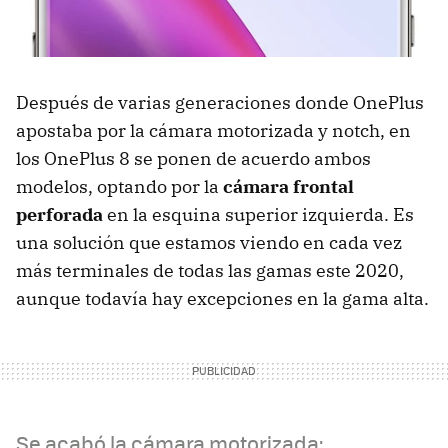
Después de varias generaciones donde OnePlus
apostaba por la cámara motorizada y notch, en
los OnePlus 8 se ponen de acuerdo ambos
modelos, optando por la
cámara frontal
perforada
en la esquina superior izquierda. Es
una solución que estamos viendo en cada vez
más terminales de todas las gamas este 2020,
aunque todavía hay excepciones en la gama alta.
Se acabó la cámara motorizada: