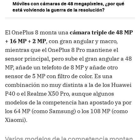
Móviles con cámaras de 48 megapíxeles, ¿por qué
está volviendo la guerra de la resolución?
El OnePlus 8 monta una
cámara triple de 48 MP
+ 16 MP + 2 MP
, con gran angular y macro,
mientras que el OnePlus 8 Pro mantiene el
sensor principal, pero sube el gran angular a 48
MP, añade un telefoto de 8 MP y añade otro
sensor de 5 MP con filtro de color. Es una
combinación no muy distinta a la de los Huawei
P40 o el Realme X50 Pro, aunque algunos
modelos de la competencia han apostado ya por
los 64 MP (como Samsung) o los 108 MP (como
Xiaomi).
Varios modelos de la competencia montan