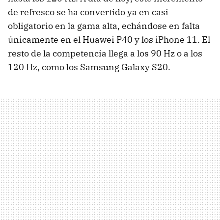
de refresco se ha convertido ya en casi
obligatorio en la gama alta, echándose en falta
únicamente en el Huawei P40 y los iPhone 11. El
resto de la competencia llega a los 90 Hz o a los
120 Hz, como los Samsung Galaxy S20.