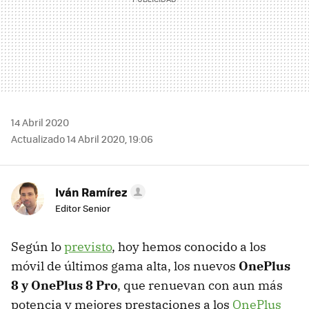
14 Abril 2020
Actualizado 14 Abril 2020, 19:06
Iván Ramírez
Editor Senior
Según lo
previsto
, hoy hemos conocido a los
móvil de últimos gama alta, los nuevos
OnePlus
8 y OnePlus 8 Pro
, que renuevan con aun más
potencia y mejores prestaciones a los
OnePlus