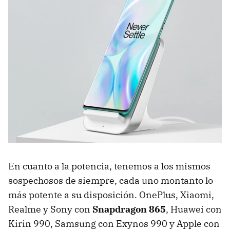
En cuanto a la potencia, tenemos a los mismos
sospechosos de siempre, cada uno montanto lo
más potente a su disposición. OnePlus, Xiaomi,
Realme y Sony con
Snapdragon 865
, Huawei con
Kirin 990, Samsung con Exynos 990 y Apple con