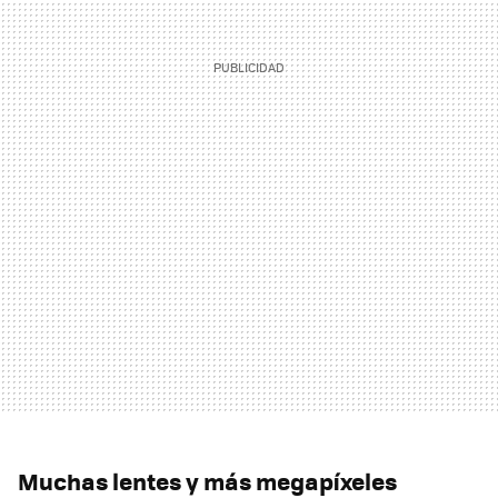
Muchas lentes y más megapíxeles