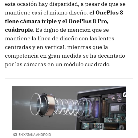
esta ocasión hay disparidad, a pesar de que se
mantiene casi el mismo diseño:
el OnePlus 8
tiene cámara triple y el OnePlus 8 Pro,
cuádruple
. Es digno de mención que se
mantiene la línea de diseño con las lentes
centradas y en vertical, mientras que la
competencia en gran medida se ha decantado
por las cámaras en un módulo cuadrado.
EN XATAKA ANDROID