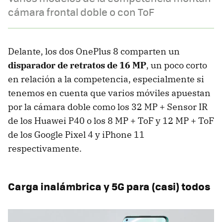
cámara frontal doble o con ToF
Delante, los dos OnePlus 8 comparten un
disparador de retratos de 16 MP
, un poco corto
en relación a la competencia, especialmente si
tenemos en cuenta que varios móviles apuestan
por la cámara doble como los 32 MP + Sensor IR
de los Huawei P40 o los 8 MP + ToF y 12 MP + ToF
de los Google Pixel 4 y iPhone 11
respectivamente.
Carga inalámbrica y 5G para (casi) todos