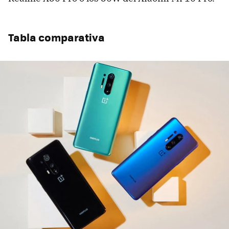
Tabla comparativa