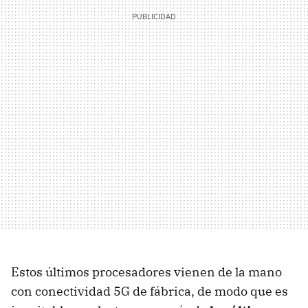
Estos últimos procesadores vienen de la mano
con conectividad 5G de fábrica, de modo que es