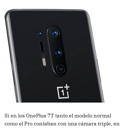
Si en los OnePlus 7T tanto el modelo normal
como el Pro contaban con una cámara triple, en