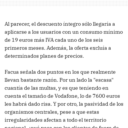
Al parecer, el descuento íntegro sólo llegaría a
aplicarse a los usuarios con un consumo mínimo
de 19 euros más IVA cada uno de los seis
primeros meses. Además, la oferta excluía a
determinados planes de precios.
Facua señala dos puntos en los que realmente
llevan bastante razón. Por un lado la "escasa"
cuantía de las multas, y es que teniendo en
cuenta el tamaño de Vodafone, lo de 7600 euros
les habrá dado risa. Y por otro, la pasividad de los
organismos centrales, pese a que estas
irregularidades afectan a todo el territorio
nacional, ¿qué pasa con los clientes de fuera de