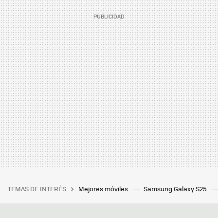
TEMAS DE INTERÉS
Mejores móviles
Samsung Galaxy S25