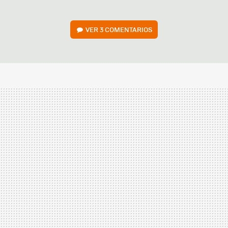
VER
3 COMENTARIOS