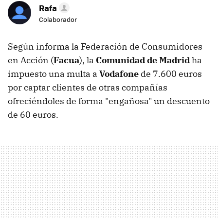
Rafa
Colaborador
Según informa la Federación de Consumidores
en Acción (
Facua
), la
Comunidad de Madrid
ha
impuesto una multa a
Vodafone
de 7.600 euros
por captar clientes de otras compañías
ofreciéndoles de forma "engañosa" un descuento
de 60 euros.